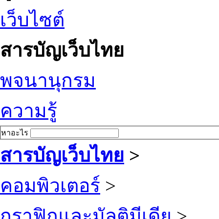
เว็บไซต์
สารบัญเว็บไทย
พจนานุกรม
ความรู้
หาอะไร
สารบัญเว็บไทย
>
คอมพิวเตอร์
>
กราฟิกและมัลติมีเดีย
>