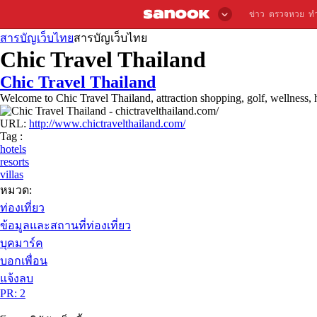
ข่าว
ตรวจหวย
ท
สารบัญเว็บไทย
สารบัญเว็บไทย
Chic Travel Thailand
Chic Travel Thailand
Welcome to Chic Travel Thailand, attraction shopping, golf, wellness, h
URL:
http://www.chictravelthailand.com/
Tag :
hotels
resorts
villas
หมวด:
ท่องเที่ยว
ข้อมูลและสถานที่ท่องเที่ยว
บุคมาร์ค
บอกเพื่อน
แจ้งลบ
PR: 2