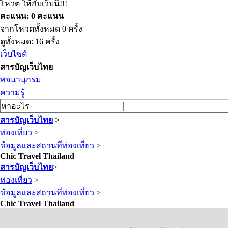
โหวต ให้กับเว็บนี้!!!
คะแนน: 0 คะแนน
จากโหวตทั้งหมด 0 ครั้ง
ดูทั้งหมด: 16 ครั้ง
เว็บไซต์
สารบัญเว็บไทย
พจนานุกรม
ความรู้
หาอะไร
สารบัญเว็บไทย
>
ท่องเที่ยว
>
ข้อมูลและสถานที่ท่องเที่ยว
>
Chic Travel Thailand
สารบัญเว็บไทย
>
ท่องเที่ยว
>
ข้อมูลและสถานที่ท่องเที่ยว
>
Chic Travel Thailand