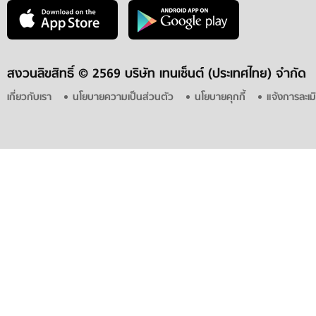
สงวนลิขสิทธิ์ ©
2569 บริษัท เทนเซ็นต์ (ประเทศไทย) จำกัด
เกี่ยวกับเรา
นโยบายความเป็นส่วนตัว
นโยบายคุกกี้
แจ้งการละเม