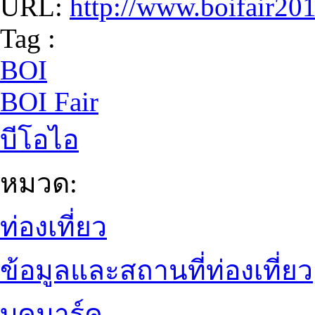
URL:
http://www.boifair20
Tag :
BOI
BOI Fair
บีโอไอ
หมวด:
ท่องเที่ยว
ข้อมูลและสถานที่ท่องเที่ยว
บุคมาร์ค