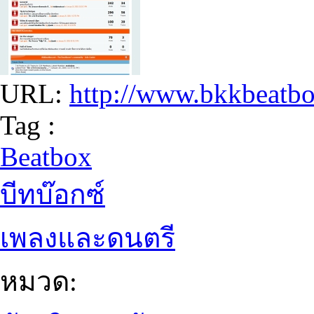
URL:
http://www.bkkbeatbo
Tag :
Beatbox
บีทบ๊อกซ์
เพลงและดนตรี
หมวด: