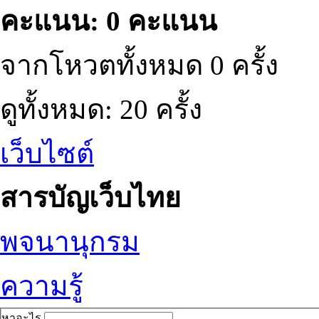
คะแนน: 0 คะแนน
จากโหวตทั้งหมด 0 ครั้ง
ดูทั้งหมด: 20 ครั้ง
เว็บไซต์
สารบัญเว็บไทย
พจนานุกรม
ความรู้
หาอะไร