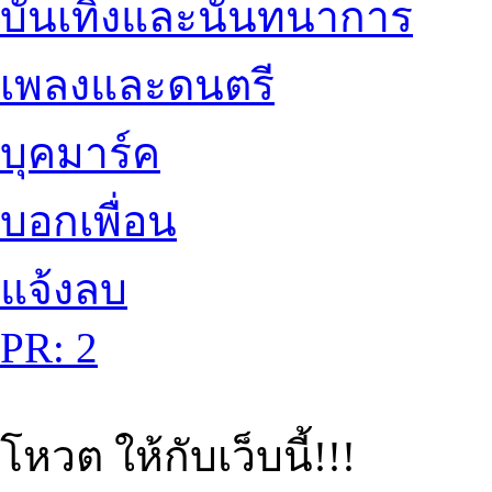
บันเทิงและนันทนาการ
เพลงและดนตรี
บุคมาร์ค
บอกเพื่อน
แจ้งลบ
PR: 2
โหวต ให้กับเว็บนี้!!!