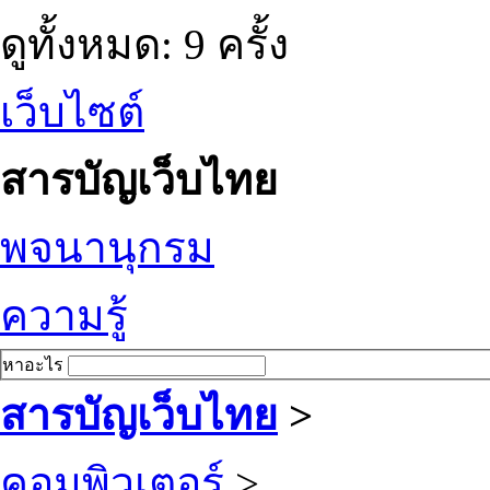
ดูทั้งหมด: 9 ครั้ง
เว็บไซต์
สารบัญเว็บไทย
พจนานุกรม
ความรู้
หาอะไร
สารบัญเว็บไทย
>
คอมพิวเตอร์
>