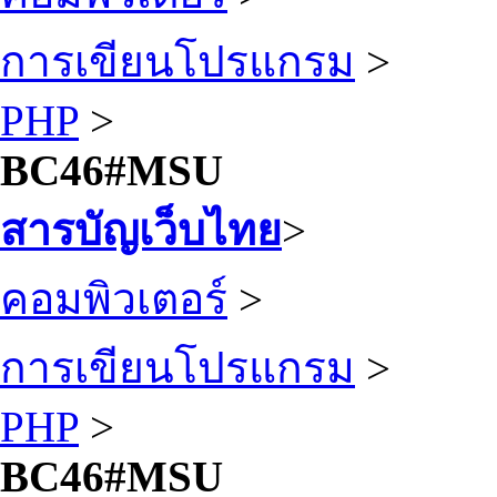
การเขียนโปรแกรม
>
PHP
>
BC46#MSU
สารบัญเว็บไทย
>
คอมพิวเตอร์
>
การเขียนโปรแกรม
>
PHP
>
BC46#MSU