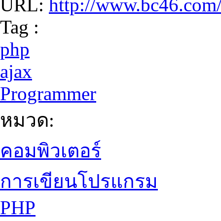
URL:
http://www.bc46.com
Tag :
php
ajax
Programmer
หมวด:
คอมพิวเตอร์
การเขียนโปรแกรม
PHP