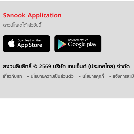
Sanook Application
ดาวน์โหลดได้แล้ววันนี้
สงวนลิขสิทธิ์ ©
2569 บริษัท เทนเซ็นต์ (ประเทศไทย) จำกัด
เกี่ยวกับเรา
นโยบายความเป็นส่วนตัว
นโยบายคุกกี้
แจ้งการละเม