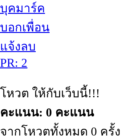
บุคมาร์ค
บอกเพื่อน
แจ้งลบ
PR: 2
โหวต ให้กับเว็บนี้!!!
คะแนน: 0 คะแนน
จากโหวตทั้งหมด 0 ครั้ง