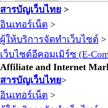
สารบัญเว็บไทย
>
อินเทอร์เน็ต
>
ผู้ให้บริการจัดทำเว็บไซต์
>
เว็บไซต์อีคอมเมิร์ซ (E-Co
Affiliate and Internet Mar
สารบัญเว็บไทย
>
อินเทอร์เน็ต
>