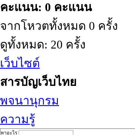
คะแนน: 0 คะแนน
จากโหวตทั้งหมด 0 ครั้ง
ดูทั้งหมด: 20 ครั้ง
เว็บไซต์
สารบัญเว็บไทย
พจนานุกรม
ความรู้
หาอะไร