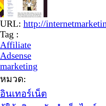
URL:
http://internetmarket
Tag :
Affiliate
Adsense
marketing
หมวด:
อินเทอร์เน็ต