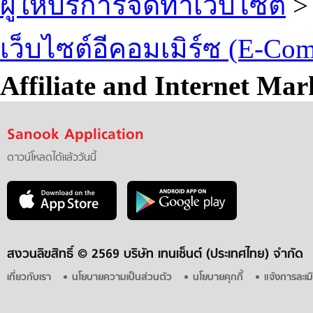
ผู้ให้บริการจัดทำเว็บไซต์
>
เว็บไซต์อีคอมเมิร์ซ (E-Co
Affiliate and Internet Mar
Sanook Application
ดาวน์โหลดได้แล้ววันนี้
สงวนลิขสิทธิ์ ©
2569 บริษัท เทนเซ็นต์ (ประเทศไทย) จำกัด
เกี่ยวกับเรา
นโยบายความเป็นส่วนตัว
นโยบายคุกกี้
แจ้งการละเม