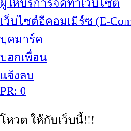
ผู้ให้บริการจัดทำเว็บไซต์
เว็บไซต์อีคอมเมิร์ซ (E-Co
บุคมาร์ค
บอกเพื่อน
แจ้งลบ
PR: 0
โหวต ให้กับเว็บนี้!!!