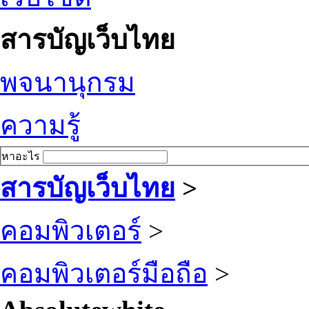
สารบัญเว็บไทย
พจนานุกรม
ความรู้
หาอะไร
สารบัญเว็บไทย
>
คอมพิวเตอร์
>
คอมพิวเตอร์มือถือ
>