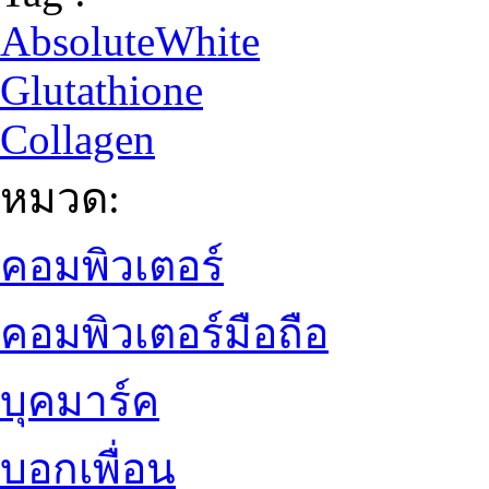
AbsoluteWhite
Glutathione
Collagen
หมวด:
คอมพิวเตอร์
คอมพิวเตอร์มือถือ
บุคมาร์ค
บอกเพื่อน