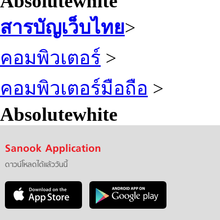
Absolutewhite
สารบัญเว็บไทย
>
คอมพิวเตอร์
>
คอมพิวเตอร์มือถือ
>
Absolutewhite
Sanook Application
ดาวน์โหลดได้แล้ววันนี้