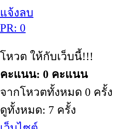
แจ้งลบ
PR: 0
โหวต ให้กับเว็บนี้!!!
คะแนน: 0 คะแนน
จากโหวตทั้งหมด 0 ครั้ง
ดูทั้งหมด: 7 ครั้ง
เว็บไซต์