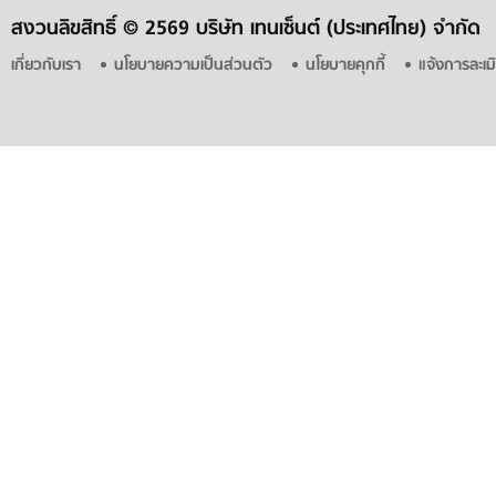
สงวนลิขสิทธิ์ ©
2569 บริษัท เทนเซ็นต์ (ประเทศไทย) จำกัด
เกี่ยวกับเรา
นโยบายความเป็นส่วนตัว
นโยบายคุกกี้
แจ้งการละเม