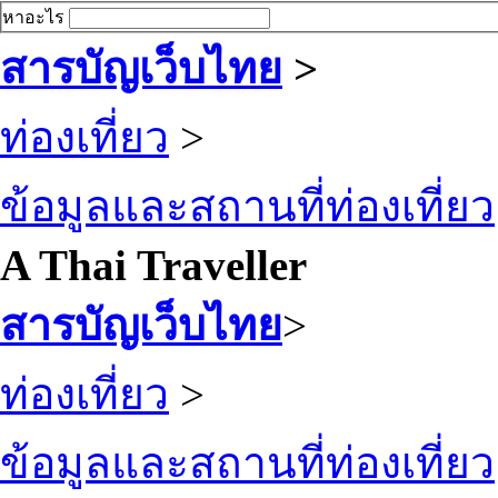
หาอะไร
สารบัญเว็บไทย
>
ท่องเที่ยว
>
ข้อมูลและสถานที่ท่องเที่ยว
A Thai Traveller
สารบัญเว็บไทย
>
ท่องเที่ยว
>
ข้อมูลและสถานที่ท่องเที่ยว