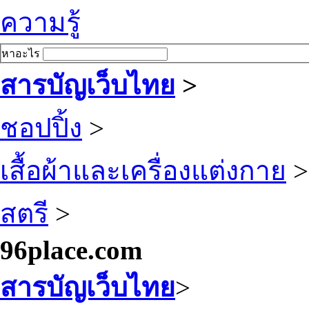
ความรู้
หาอะไร
สารบัญเว็บไทย
>
ชอปปิ้ง
>
เสื้อผ้าและเครื่องแต่งกาย
>
สตรี
>
96place.com
สารบัญเว็บไทย
>