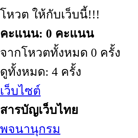
โหวต ให้กับเว็บนี้!!!
คะแนน: 0 คะแนน
จากโหวตทั้งหมด 0 ครั้ง
ดูทั้งหมด: 4 ครั้ง
เว็บไซต์
สารบัญเว็บไทย
พจนานุกรม