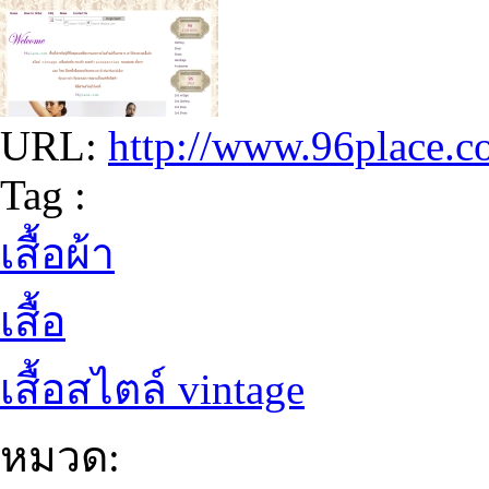
URL:
http://www.96place.
Tag :
เสื้อผ้า
เสื้อ
เสื้อสไตล์ vintage
หมวด: