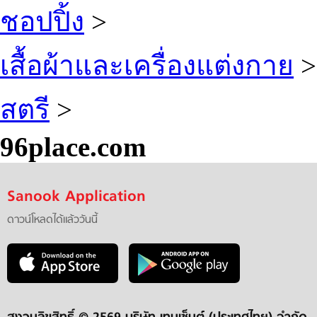
ชอปปิ้ง
>
เสื้อผ้าและเครื่องแต่งกาย
>
สตรี
>
96place.com
Sanook Application
ดาวน์โหลดได้แล้ววันนี้