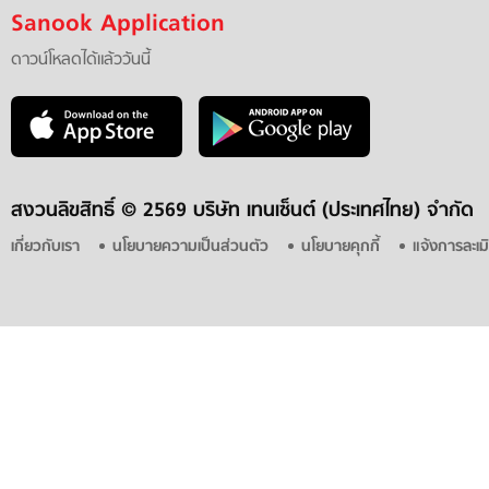
Sanook Application
ดาวน์โหลดได้แล้ววันนี้
สงวนลิขสิทธิ์ ©
2569 บริษัท เทนเซ็นต์ (ประเทศไทย) จำกัด
เกี่ยวกับเรา
นโยบายความเป็นส่วนตัว
นโยบายคุกกี้
แจ้งการละเม