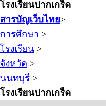
โรงเรียนปากเกร็ด
สารบัญเว็บไทย
>
การศึกษา
>
โรงเรียน
>
จังหวัด
>
นนทบุรี
>
โรงเรียนปากเกร็ด