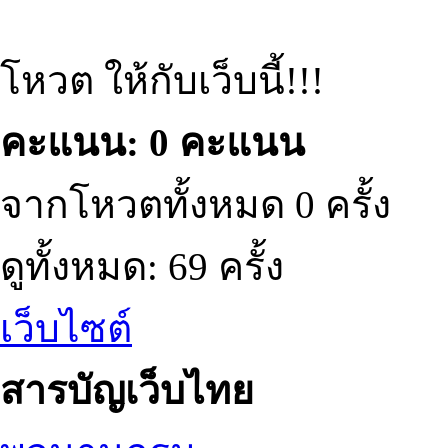
โหวต ให้กับเว็บนี้!!!
คะแนน: 0 คะแนน
จากโหวตทั้งหมด 0 ครั้ง
ดูทั้งหมด: 69 ครั้ง
เว็บไซต์
สารบัญเว็บไทย