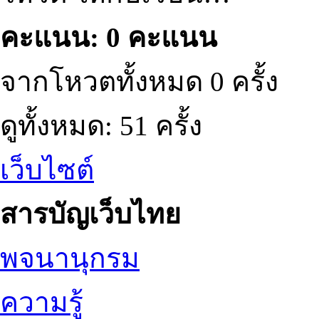
คะแนน: 0 คะแนน
จากโหวตทั้งหมด 0 ครั้ง
ดูทั้งหมด: 51 ครั้ง
เว็บไซต์
สารบัญเว็บไทย
พจนานุกรม
ความรู้