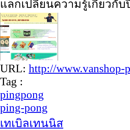
แลกเปลี่ยนความรู้เกี่ยวกับ
URL:
http://www.vanshop-
Tag :
pingpong
ping-pong
เทเบิลเทนนิส