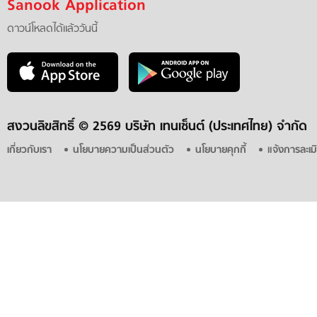
Sanook Application
ดาวน์โหลดได้แล้ววันนี้
สงวนลิขสิทธิ์ ©
2569 บริษัท เทนเซ็นต์ (ประเทศไทย) จำกัด
เกี่ยวกับเรา
นโยบายความเป็นส่วนตัว
นโยบายคุกกี้
แจ้งการละเม