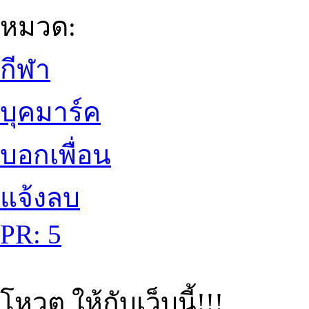
หมวด:
กีฬา
บุคมาร์ค
บอกเพื่อน
แจ้งลบ
PR: 5
โหวต ให้กับเว็บนี้!!!