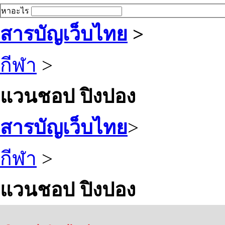
หาอะไร
สารบัญเว็บไทย
>
กีฬา
>
แวนชอป ปิงปอง
สารบัญเว็บไทย
>
กีฬา
>
แวนชอป ปิงปอง