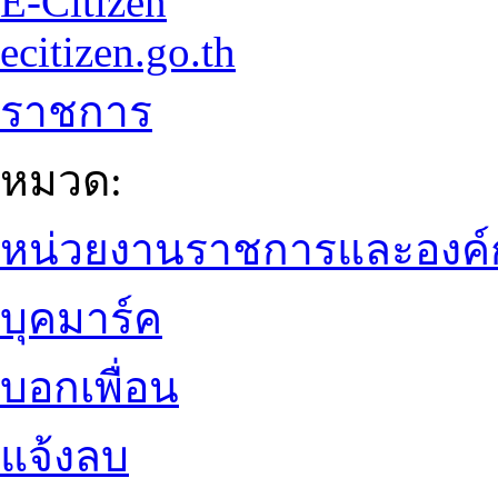
E-Citizen
ecitizen.go.th
ราชการ
หมวด:
หน่วยงานราชการและองค์
บุคมาร์ค
บอกเพื่อน
แจ้งลบ