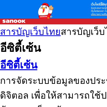
เว็บไซต์นี้ใช้คุก
รับประสบการณ์กา
เว็บไซต์ของเรา โป
นโยบายความเป็น
สารบัญเว็บไทย
สารบัญเว็
อีซิตี้เซ้น
อีซิตี้เซ้น
การจัดระบบข้อมูลของปร
ดิจิตอล เพื่อให้สามารถใช้