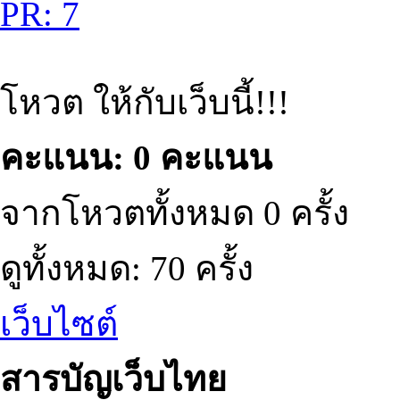
PR: 7
โหวต ให้กับเว็บนี้!!!
คะแนน: 0 คะแนน
จากโหวตทั้งหมด 0 ครั้ง
ดูทั้งหมด: 70 ครั้ง
เว็บไซต์
สารบัญเว็บไทย