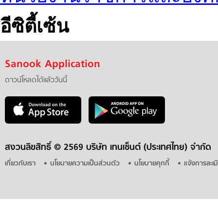
อีซิตี้เซ้น
Sanook Application
ดาวน์โหลดได้แล้ววันนี้
สงวนลิขสิทธิ์ ©
2569 บริษัท เทนเซ็นต์ (ประเทศไทย) จำกัด
เกี่ยวกับเรา
นโยบายความเป็นส่วนตัว
นโยบายคุกกี้
แจ้งการละเม