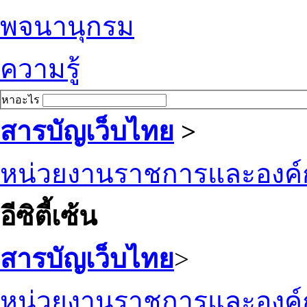
พจนานุกรม
ความรู้
หาอะไร
สารบัญเว็บไทย
>
หน่วยงานราชการและองค์
อีซิตี้เซ้น
สารบัญเว็บไทย
>
หน่วยงานราชการและองค์