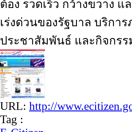
ต้อง รวดเร็ว กว้างขวาง 
เร่งด่วนของรัฐบาล บริการภ
ประชาสัมพันธ์ และกิจกรร
URL:
http://www.ecitizen.g
Tag :