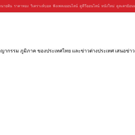
ำนายฝัน
ราคาทอง
วิเคราะห์บอล
ฟังเพลงออนไลน์
ดูทีวีออนไลน์
หนังใหม่
ดูละครย้อนห
าชญากรรม ภูมิภาค ของประเทศไทย และข่าวต่างประเทศ เสนอข่าว