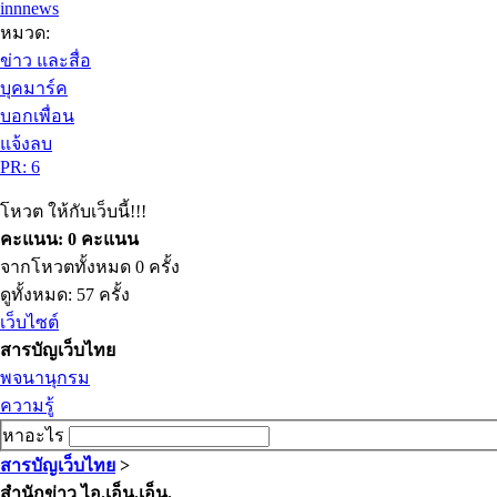
innnews
หมวด:
ข่าว และสื่อ
บุคมาร์ค
บอกเพื่อน
แจ้งลบ
PR: 6
โหวต ให้กับเว็บนี้!!!
คะแนน: 0 คะแนน
จากโหวตทั้งหมด 0 ครั้ง
ดูทั้งหมด: 57 ครั้ง
เว็บไซต์
สารบัญเว็บไทย
พจนานุกรม
ความรู้
หาอะไร
สารบัญเว็บไทย
>
สำนักข่าว ไอ.เอ็น.เอ็น.