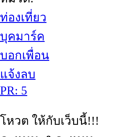
ท่องเที่ยว
บุคมาร์ค
บอกเพื่อน
แจ้งลบ
PR: 5
โหวต ให้กับเว็บนี้!!!