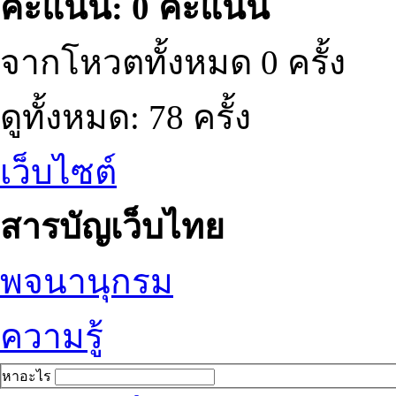
คะแนน: 0 คะแนน
จากโหวตทั้งหมด 0 ครั้ง
ดูทั้งหมด: 78 ครั้ง
เว็บไซต์
สารบัญเว็บไทย
พจนานุกรม
ความรู้
หาอะไร