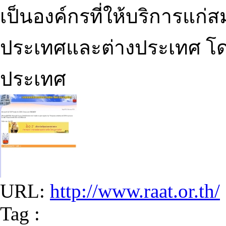
เป็นองค์กรที่ให้บริการแก่ส
ประเทศและต่างประเทศ โด
ประเทศ
URL:
http://www.raat.or.th/
Tag :