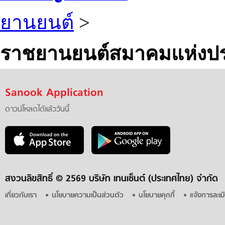
ยานยนต์
>
ราชยานยนต์สมาคมแห่งปร
Sanook Application
ดาวน์โหลดได้แล้ววันนี้
สงวนลิขสิทธิ์ ©
2569 บริษัท เทนเซ็นต์ (ประเทศไทย) จำกัด
เกี่ยวกับเรา
นโยบายความเป็นส่วนตัว
นโยบายคุกกี้
แจ้งการละเม