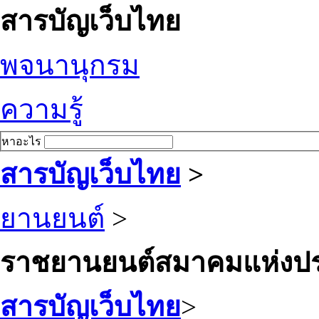
สารบัญเว็บไทย
พจนานุกรม
ความรู้
หาอะไร
สารบัญเว็บไทย
>
ยานยนต์
>
ราชยานยนต์สมาคมแห่งปร
สารบัญเว็บไทย
>