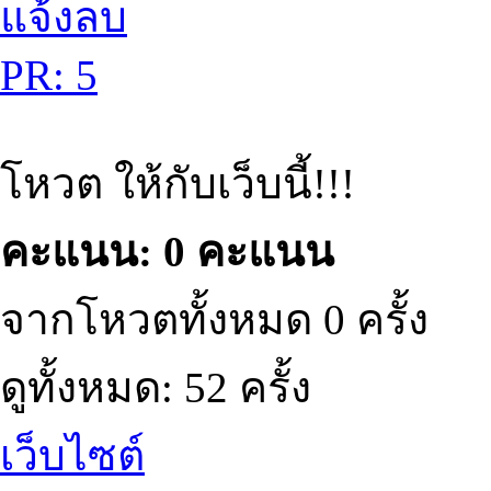
แจ้งลบ
PR: 5
โหวต ให้กับเว็บนี้!!!
คะแนน: 0 คะแนน
จากโหวตทั้งหมด 0 ครั้ง
ดูทั้งหมด: 52 ครั้ง
เว็บไซต์