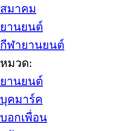
สมาคม
ยานยนต์
กีฬายานยนต์
หมวด:
ยานยนต์
บุคมาร์ค
บอกเพื่อน