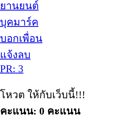
ยานยนต์
บุคมาร์ค
บอกเพื่อน
แจ้งลบ
PR: 3
โหวต ให้กับเว็บนี้!!!
คะแนน: 0 คะแนน