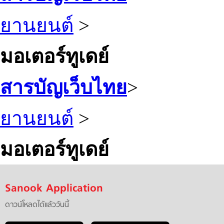
ยานยนต์
>
มอเตอร์ทูเดย์
สารบัญเว็บไทย
>
ยานยนต์
>
มอเตอร์ทูเดย์
Sanook Application
ดาวน์โหลดได้แล้ววันนี้