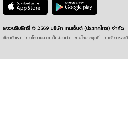
สงวนลิขสิทธิ์ ©
2569 บริษัท เทนเซ็นต์ (ประเทศไทย) จำกัด
เกี่ยวกับเรา
นโยบายความเป็นส่วนตัว
นโยบายคุกกี้
แจ้งการละเม