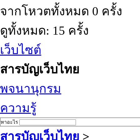
จากโหวตทั้งหมด 0 ครั้ง
ดูทั้งหมด: 15 ครั้ง
เว็บไซต์
สารบัญเว็บไทย
พจนานุกรม
ความรู้
หาอะไร
สารบัญเว็บไทย
>