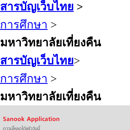
สารบัญเว็บไทย
>
การศึกษา
>
มหาวิทยาลัยเที่ยงคืน
สารบัญเว็บไทย
>
การศึกษา
>
มหาวิทยาลัยเที่ยงคืน
Sanook Application
ดาวน์โหลดได้แล้ววันนี้