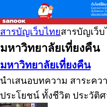
เว็บไซต์นี้ใช้คุก
รับประสบการณ์กา
เว็บไซต์ของเรา โป
นโยบายความเป็น
สารบัญเว็บไทย
สารบัญเว็
มหาวิทยาลัยเที่ยงคืน
มหาวิทยาลัยเที่ยงคืน
นำเสนอบทความ สาระความรู้
ประโยชน์ ทั้งชีวิต ประวัต