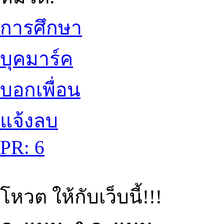
การศึกษา
บุคมาร์ค
บอกเพื่อน
แจ้งลบ
PR: 6
โหวต ให้กับเว็บนี้!!!