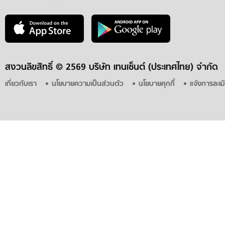
สงวนลิขสิทธิ์ ©
2569 บริษัท เทนเซ็นต์ (ประเทศไทย) จำกัด
เกี่ยวกับเรา
นโยบายความเป็นส่วนตัว
นโยบายคุกกี้
แจ้งการละเม