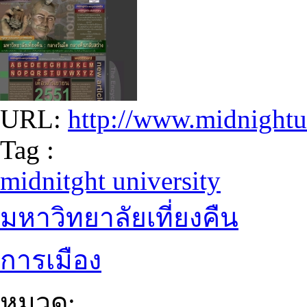
URL:
http://www.midnightu
Tag :
midnitght university
มหาวิทยาลัยเที่ยงคืน
การเมือง
หมวด: