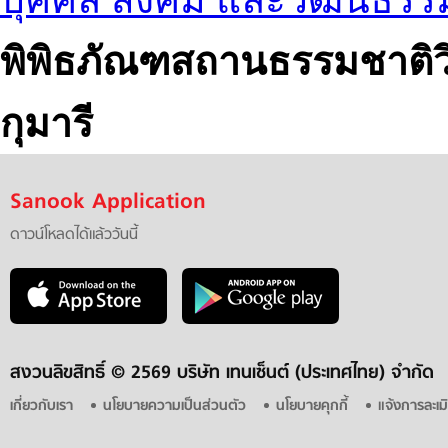
พิพิธภัณฑสถานธรรมชาติ
กุมารี
Sanook Application
ดาวน์โหลดได้แล้ววันนี้
สงวนลิขสิทธิ์ ©
2569 บริษัท เทนเซ็นต์ (ประเทศไทย) จำกัด
เกี่ยวกับเรา
นโยบายความเป็นส่วนตัว
นโยบายคุกกี้
แจ้งการละเม