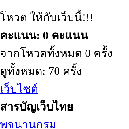
โหวต ให้กับเว็บนี้!!!
คะแนน: 0 คะแนน
จากโหวตทั้งหมด 0 ครั้ง
ดูทั้งหมด: 70 ครั้ง
เว็บไซต์
สารบัญเว็บไทย
พจนานุกรม