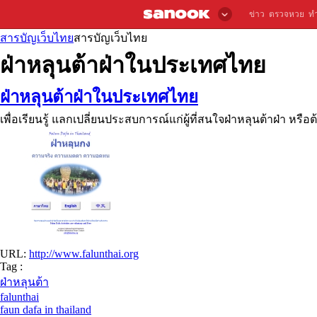
ข่าว
ตรวจหวย
ท
สารบัญเว็บไทย
สารบัญเว็บไทย
ฝ่าหลุนต้าฝ่าในประเทศไทย
ฝ่าหลุนต้าฝ่าในประเทศไทย
เพื่อเรียนรู้ แลกเปลี่ยนประสบการณ์แก่ผู้ที่สนใจฝ่าหลุนต้าฝ่า หรื
URL:
http://www.falunthai.org
Tag :
ฝ่าหลุนต้า
falunthai
faun dafa in thailand