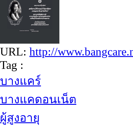
URL:
http://www.bangcare.n
Tag :
บางแคร์
บางแคดอนเน็ต
ผู้สูงอายุ