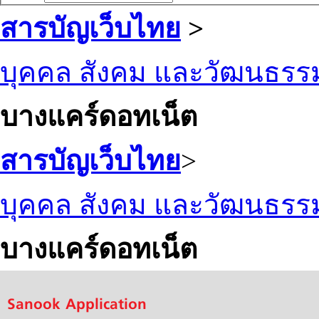
สารบัญเว็บไทย
>
บุคคล สังคม และวัฒนธรร
บางแคร์ดอทเน็ต
สารบัญเว็บไทย
>
บุคคล สังคม และวัฒนธรร
บางแคร์ดอทเน็ต
Sanook Application