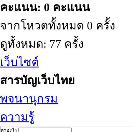
คะแนน: 0 คะแนน
จากโหวตทั้งหมด 0 ครั้ง
ดูทั้งหมด: 77 ครั้ง
เว็บไซต์
สารบัญเว็บไทย
พจนานุกรม
ความรู้
หาอะไร