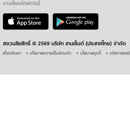
ดาวน์โหลดได้แล้ววันนี้
สงวนลิขสิทธิ์ ©
2569 บริษัท เทนเซ็นต์ (ประเทศไทย) จำกัด
เกี่ยวกับเรา
นโยบายความเป็นส่วนตัว
นโยบายคุกกี้
แจ้งการละเม