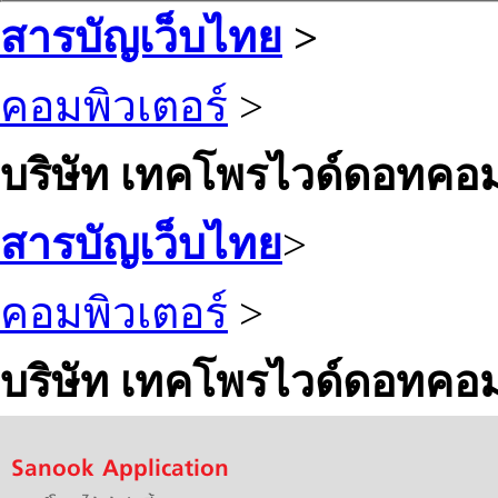
สารบัญเว็บไทย
>
คอมพิวเตอร์
>
บริษัท เทคโพรไวด์ดอทคอม
สารบัญเว็บไทย
>
คอมพิวเตอร์
>
บริษัท เทคโพรไวด์ดอทคอม
Sanook Application