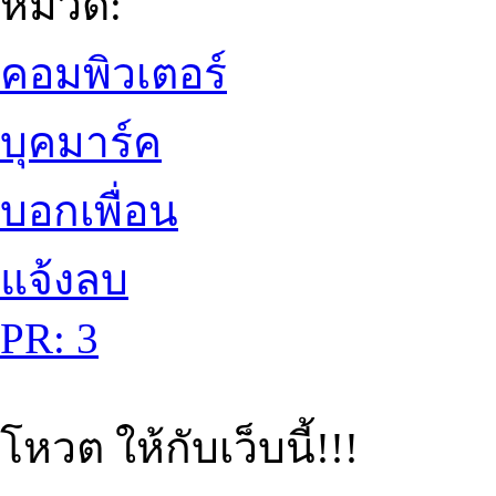
หมวด:
คอมพิวเตอร์
บุคมาร์ค
บอกเพื่อน
แจ้งลบ
PR: 3
โหวต ให้กับเว็บนี้!!!