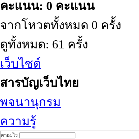
คะแนน: 0 คะแนน
จากโหวตทั้งหมด 0 ครั้ง
ดูทั้งหมด: 61 ครั้ง
เว็บไซต์
สารบัญเว็บไทย
พจนานุกรม
ความรู้
หาอะไร