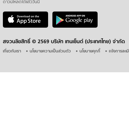
ดาวน์โหลดได้แล้ววันนี้
สงวนลิขสิทธิ์ ©
2569 บริษัท เทนเซ็นต์ (ประเทศไทย) จำกัด
เกี่ยวกับเรา
นโยบายความเป็นส่วนตัว
นโยบายคุกกี้
แจ้งการละเม