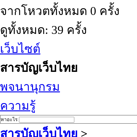
จากโหวตทั้งหมด 0 ครั้ง
ดูทั้งหมด: 39 ครั้ง
เว็บไซต์
สารบัญเว็บไทย
พจนานุกรม
ความรู้
หาอะไร
สารบัญเว็บไทย
>