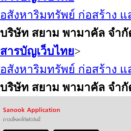
อสังหาริมทรัพย์ ก่อสร้าง
บริษัท สยาม พามาคัล จำกั
สารบัญเว็บไทย
>
อสังหาริมทรัพย์ ก่อสร้าง
บริษัท สยาม พามาคัล จำกั
Sanook Application
ดาวน์โหลดได้แล้ววันนี้