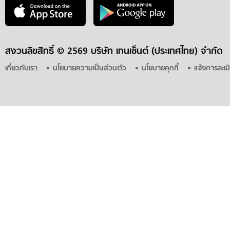
สงวนลิขสิทธิ์ ©
2569 บริษัท เทนเซ็นต์ (ประเทศไทย) จำกัด
เกี่ยวกับเรา
นโยบายความเป็นส่วนตัว
นโยบายคุกกี้
แจ้งการละเม