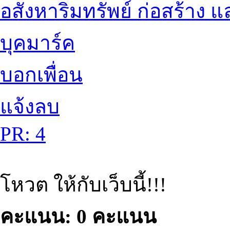
อสังหาริมทรัพย์ ก่อสร้าง
บุคมาร์ค
บอกเพื่อน
แจ้งลบ
PR: 4
โหวต ให้กับเว็บนี้!!!
คะแนน: 0 คะแนน