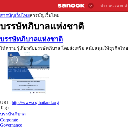
ข่าว
ตรวจหวย
ท
สารบัญเว็บไทย
สารบัญเว็บไทย
บรรษัทภิบาลแห่งชาติ
บรรษัทภิบาลแห่งชาติ
ให้ความรู้เกี่ยวกับบรรษัทภิบาล โดยส่งเสริม สนับสนุนให้ธุรกิจไทยส
URL:
http://www.cgthailand.org
Tag :
บรรษัทภิบาล
Corporate
Governance