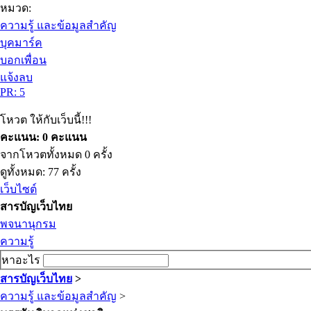
หมวด:
ความรู้ และข้อมูลสำคัญ
บุคมาร์ค
บอกเพื่อน
แจ้งลบ
PR: 5
โหวต ให้กับเว็บนี้!!!
คะแนน: 0 คะแนน
จากโหวตทั้งหมด 0 ครั้ง
ดูทั้งหมด: 77 ครั้ง
เว็บไซต์
สารบัญเว็บไทย
พจนานุกรม
ความรู้
หาอะไร
สารบัญเว็บไทย
>
ความรู้ และข้อมูลสำคัญ
>