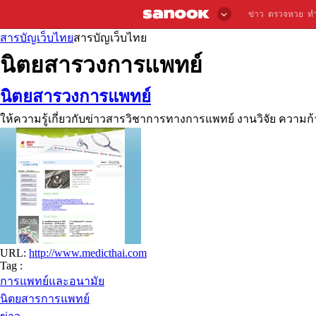
ข่าว
ตรวจหวย
ท
สารบัญเว็บไทย
สารบัญเว็บไทย
นิตยสารวงการแพทย์
นิตยสารวงการแพทย์
ให้ความรู้เกี่ยวกับข่าวสารวิชาการทางการแพทย์ งานวิจัย ความ
URL:
http://www.medicthai.com
Tag :
การแพทย์และอนามัย
นิตยสารการแพทย์