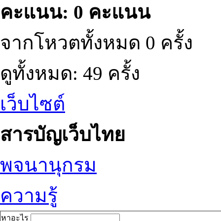
คะแนน: 0 คะแนน
จากโหวตทั้งหมด 0 ครั้ง
ดูทั้งหมด: 49 ครั้ง
เว็บไซต์
สารบัญเว็บไทย
พจนานุกรม
ความรู้
หาอะไร