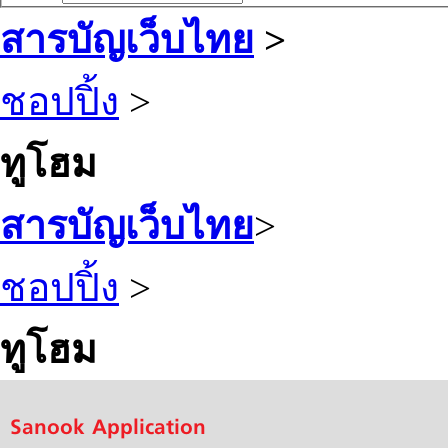
สารบัญเว็บไทย
>
ชอปปิ้ง
>
ทูโฮม
สารบัญเว็บไทย
>
ชอปปิ้ง
>
ทูโฮม
Sanook Application