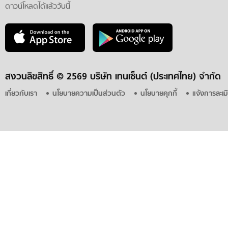
ดาวน์โหลดได้แล้ววันนี้
สงวนลิขสิทธิ์ ©
2569 บริษัท เทนเซ็นต์ (ประเทศไทย) จำกัด
เกี่ยวกับเรา
นโยบายความเป็นส่วนตัว
นโยบายคุกกี้
แจ้งการละเม