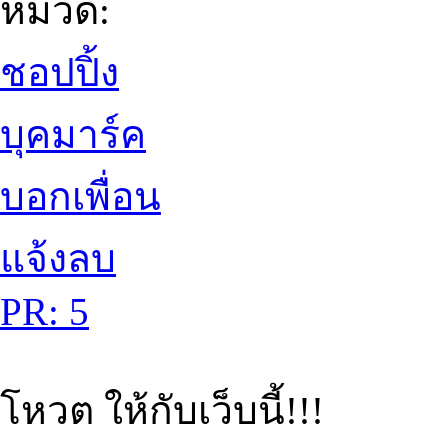
หมวด:
ชอปปิ้ง
บุคมาร์ค
บอกเพื่อน
แจ้งลบ
PR: 5
โหวต ให้กับเว็บนี้!!!