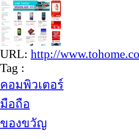
URL:
http://www.tohome.c
Tag :
คอมพิวเตอร์
มือถือ
ของขวัญ