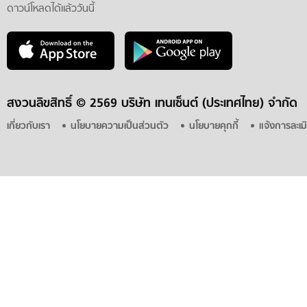
ดาวน์โหลดได้แล้ววันนี้
สงวนลิขสิทธิ์ ©
2569 บริษัท เทนเซ็นต์ (ประเทศไทย) จำกัด
เกี่ยวกับเรา
นโยบายความเป็นส่วนตัว
นโยบายคุกกี้
แจ้งการละเม