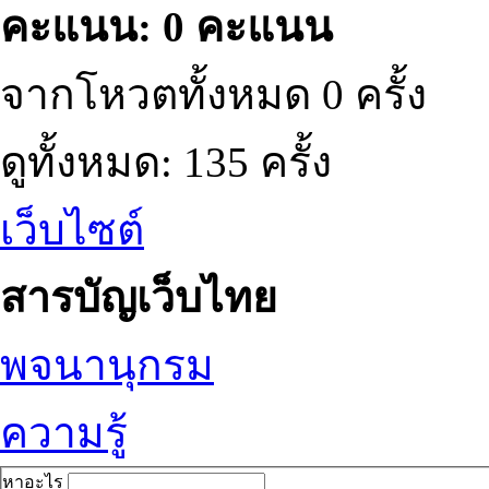
คะแนน: 0 คะแนน
จากโหวตทั้งหมด 0 ครั้ง
ดูทั้งหมด: 135 ครั้ง
เว็บไซต์
สารบัญเว็บไทย
พจนานุกรม
ความรู้
หาอะไร