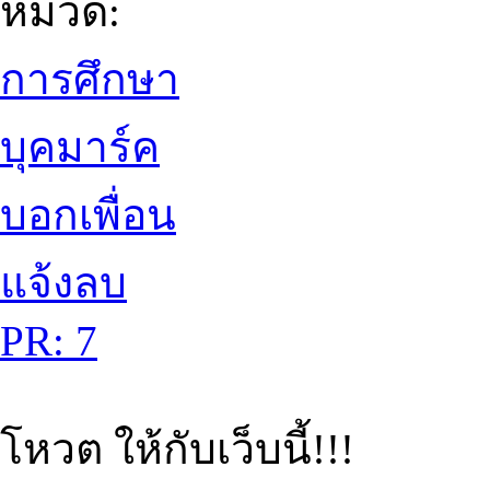
หมวด:
การศึกษา
บุคมาร์ค
บอกเพื่อน
แจ้งลบ
PR: 7
โหวต ให้กับเว็บนี้!!!