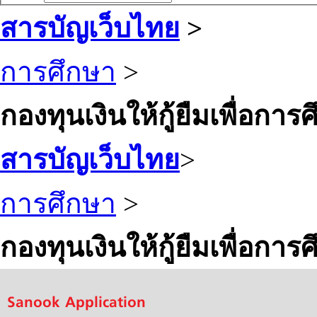
สารบัญเว็บไทย
>
การศึกษา
>
กองทุนเงินให้กู้ยืมเพื่อการ
สารบัญเว็บไทย
>
การศึกษา
>
กองทุนเงินให้กู้ยืมเพื่อการ
Sanook Application