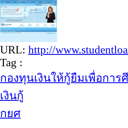
URL:
http://www.studentloa
Tag :
กองทุนเงินให้กู้ยืมเพื่อการ
เงินกู้
กยศ