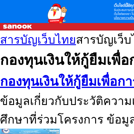
เว็บไซต์นี้ใช้คุก
รับประสบการณ์กา
เว็บไซต์ของเรา โป
นโยบายความเป็น
สารบัญเว็บไทย
สารบัญเว็
กองทุนเงินให้กู้ยืมเพื
กองทุนเงินให้กู้ยืมเพื่อก
ข้อมูลเกี่ยวกับประวัติคว
ศึกษาที่ร่วมโครงการ ข้อมู