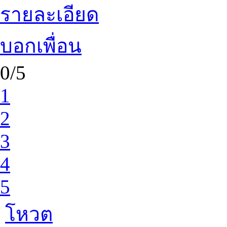
รายละเอียด
บอกเพื่อน
0/5
1
2
3
4
5
โหวต