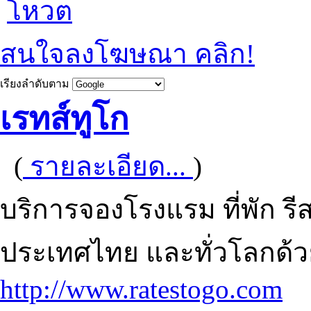
โหวต
สนใจลงโฆษณา คลิก!
เรียงลำดับตาม
เรทส์ทูโก
(
รายละเอียด...
)
บริการจองโรงแรม ที่พัก 
ประเทศไทย และทั่วโลกด
http://www.ratestogo.com