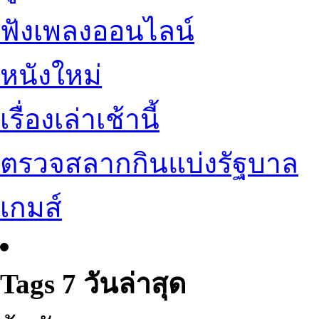
ฟังเพลงออนไลน์
หนังใหม่
เรื่องเล่าเช้านี้
ตรวจสลากกินแบ่งรัฐบาล
เกมส์
Tags 7 วันล่าสุด