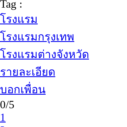
Tag :
โรงแรม
โรงแรมกรุงเทพ
โรงแรมต่างจังหวัด
รายละเอียด
บอกเพื่อน
0/5
1