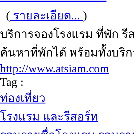
(
รายละเอียด...
)
บริการจองโรงแรม ที่พัก 
ค้นหาที่พักได้ พร้อมทั้งบ
http://www.atsiam.com
Tag :
ท่องเที่ยว
โรงแรม และรีสอร์ท