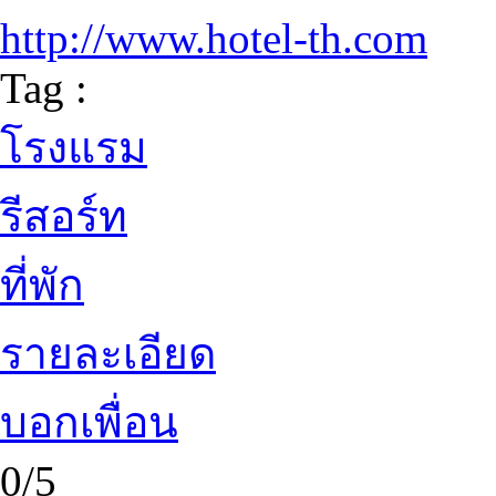
http://www.hotel-th.com
Tag :
โรงแรม
รีสอร์ท
ที่พัก
รายละเอียด
บอกเพื่อน
0/5