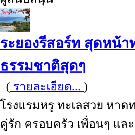
ระยองรีสอร์ท สุดหน้า
ธรรมชาติสุดๆ
(
รายละเอียด...
)
โรงแรมหรู ทะเลสวย หาดท
คู่รัก ครอบครัว เพื่อนๆ แล