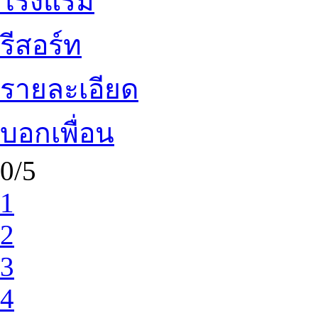
โรงแรม
รีสอร์ท
รายละเอียด
บอกเพื่อน
0/5
1
2
3
4