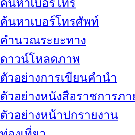
ค้นหาเบอร์โทร
ค้นหาเบอร์โทรศัพท์
คำนวณระยะทาง
ดาวน์โหลดภาพ
ตัวอย่างการเขียนคำนำ
ตัวอย่างหนังสือราชการภ
ตัวอย่างหน้าปกรายงาน
ท่องเที่ยว