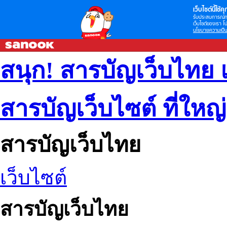
เว็บไซต์นี้ใช้คุก
รับประสบการณ์กา
เว็บไซต์ของเรา โป
นโยบายความเป็น
สนุก! สารบัญเว็บไทย 
สารบัญเว็บไซต์ ที่ใหญ
สารบัญเว็บไทย
เว็บไซต์
สารบัญเว็บไทย