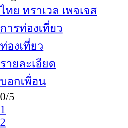
ไทย ทราเวล เพจเจส
การท่องเที่ยว
ท่องเที่ยว
รายละเอียด
บอกเพื่อน
0/5
1
2