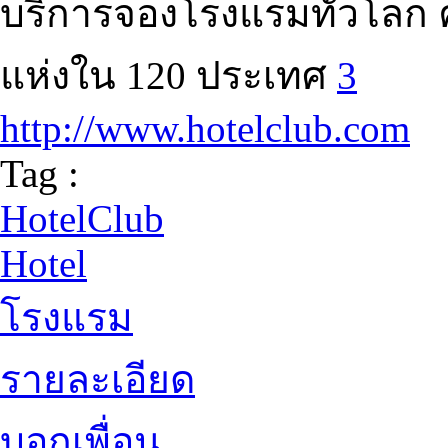
บริการจองโรงแรมทั่วโลก 
แห่งใน 120 ประเทศ
3
http://www.hotelclub.com
Tag :
HotelClub
Hotel
โรงแรม
รายละเอียด
บอกเพื่อน