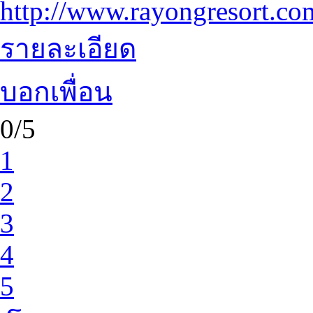
http://www.rayongresort.co
รายละเอียด
บอกเพื่อน
0/5
1
2
3
4
5