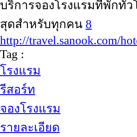
บริการจองโรงแรมที่พักทั
สุดสำหรับทุกคน
8
http://travel.sanook.com/ho
Tag :
โรงแรม
รีสอร์ท
จองโรงแรม
รายละเอียด