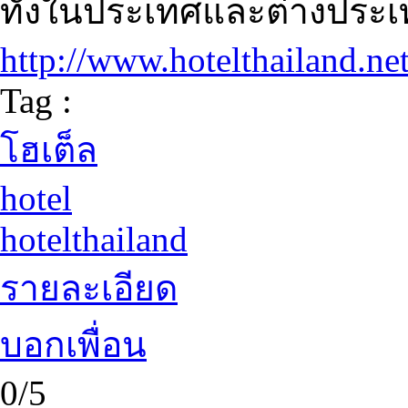
ทั้งในประเทศและต่างประเท
http://www.hotelthailand.ne
Tag :
โฮเต็ล
hotel
hotelthailand
รายละเอียด
บอกเพื่อน
0/5