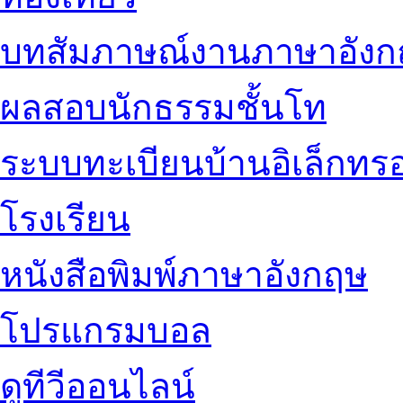
บทสัมภาษณ์งานภาษาอัง
ผลสอบนักธรรมชั้นโท
ระบบทะเบียนบ้านอิเล็กทรอ
โรงเรียน
หนังสือพิมพ์ภาษาอังกฤษ
โปรแกรมบอล
ดูทีวีออนไลน์