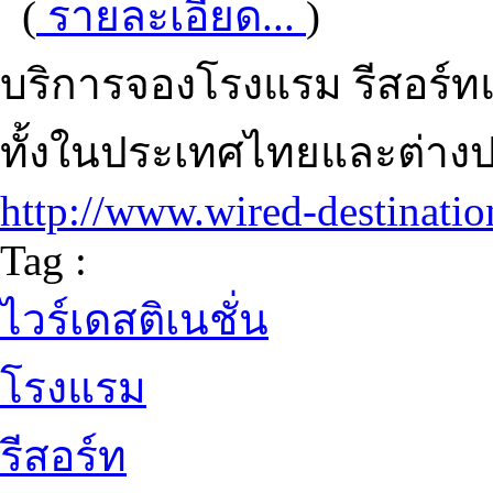
(
รายละเอียด...
)
บริการจองโรงแรม รีสอร์ทแ
ทั้งในประเทศไทยและต่าง
http://www.wired-destinati
Tag :
ไวร์เดสติเนชั่น
โรงแรม
รีสอร์ท