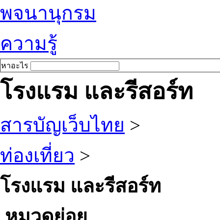
พจนานุกรม
ความรู้
หาอะไร
โรงแรม และรีสอร์ท
สารบัญเว็บไทย
>
ท่องเที่ยว
>
โรงแรม และรีสอร์ท
หมวดย่อย