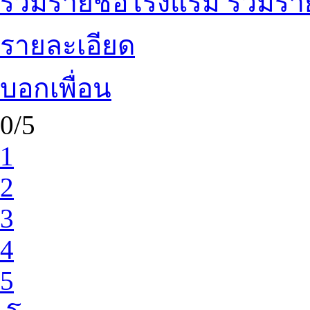
รวมรายชื่อโรงแรม รวมรายช
รายละเอียด
บอกเพื่อน
0/5
1
2
3
4
5