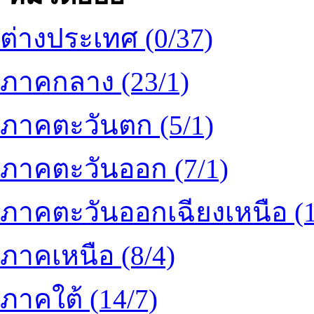
ต่างประเทศ (0/37)
ภาคกลาง (23/1)
ภาคตะวันตก (5/1)
ภาคตะวันออก (7/1)
ภาคตะวันออกเฉียงเหนือ (1
ภาคเหนือ (8/4)
ภาคใต้ (14/7)