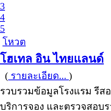
3
4
5
โหวต
โฮเทล อิน ไทยแลนด์
(
รายละเอียด...
)
รวบรวมข้อมูลโรงแรม รีสอร
บริการจอง และตรวจสอบร