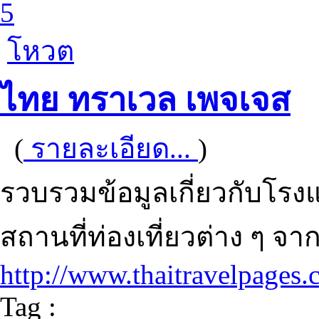
5
โหวต
ไทย ทราเวล เพจเจส
(
รายละเอียด...
)
รวบรวมข้อมูลเกี่ยวกับโรงแร
สถานที่ท่องเที่ยวต่าง ๆ จ
http://www.thaitravelpages
Tag :