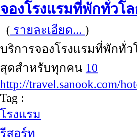
จองโรงแรมที่พักทั่วโล
(
รายละเอียด...
)
บริการจองโรงแรมที่พักทั
สุดสำหรับทุกคน
10
http://travel.sanook.com/ho
Tag :
โรงแรม
รีสอร์ท