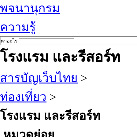
พจนานุกรม
ความรู้
หาอะไร
โรงแรม และรีสอร์ท
สารบัญเว็บไทย
>
ท่องเที่ยว
>
โรงแรม และรีสอร์ท
หมวดย่อย