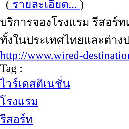
(
รายละเอียด...
)
บริการจองโรงแรม รีสอร์ทแ
ทั้งในประเทศไทยและต่าง
http://www.wired-destinati
Tag :
ไวร์เดสติเนชั่น
โรงแรม
รีสอร์ท