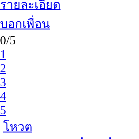
รายละเอียด
บอกเพื่อน
0/5
1
2
3
4
5
โหวต