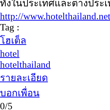
ทั้งในประเทศและต่างประเท
http://www.hotelthailand.ne
Tag :
โฮเต็ล
hotel
hotelthailand
รายละเอียด
บอกเพื่อน
0/5