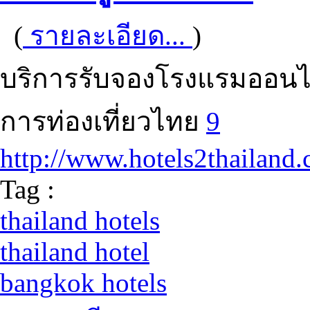
(
รายละเอียด...
)
บริการรับจองโรงแรมออนไล
การท่องเที่ยวไทย
9
http://www.hotels2thailand
Tag :
thailand hotels
thailand hotel
bangkok hotels