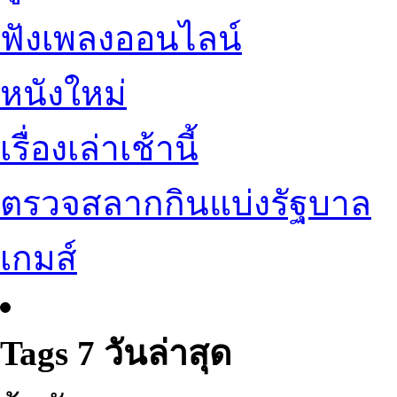
ฟังเพลงออนไลน์
หนังใหม่
เรื่องเล่าเช้านี้
ตรวจสลากกินแบ่งรัฐบาล
เกมส์
Tags 7 วันล่าสุด