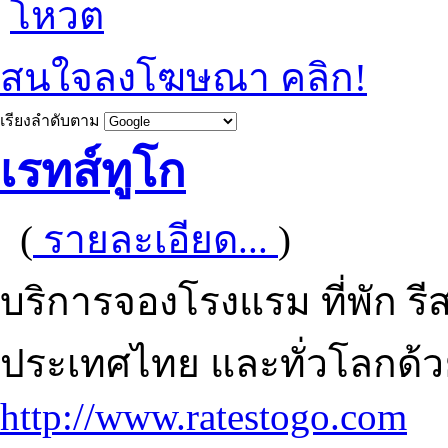
โหวต
สนใจลงโฆษณา คลิก!
เรียงลำดับตาม
เรทส์ทูโก
(
รายละเอียด...
)
บริการจองโรงแรม ที่พัก 
ประเทศไทย และทั่วโลกด
http://www.ratestogo.com