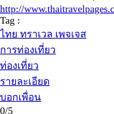
http://www.thaitravelpages
Tag :
ไทย ทราเวล เพจเจส
การท่องเที่ยว
ท่องเที่ยว
รายละเอียด
บอกเพื่อน
0/5