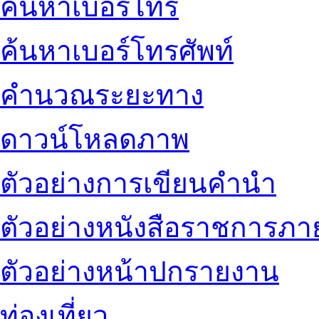
ค้นหาเบอร์โทร
ค้นหาเบอร์โทรศัพท์
คำนวณระยะทาง
ดาวน์โหลดภาพ
ตัวอย่างการเขียนคำนำ
ตัวอย่างหนังสือราชการภ
ตัวอย่างหน้าปกรายงาน
ท่องเที่ยว