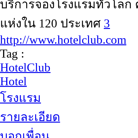
บริการจองโรงแรมทั่วโลก 
แห่งใน 120 ประเทศ
3
http://www.hotelclub.com
Tag :
HotelClub
Hotel
โรงแรม
รายละเอียด
บอกเพื่อน