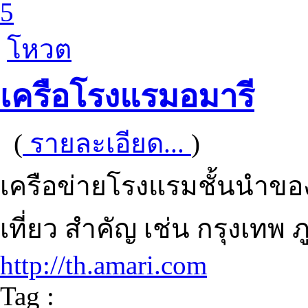
5
โหวต
เครือโรงแรมอมารี
(
รายละเอียด...
)
เครือข่ายโรงแรมชั้นนำของ
เที่ยว สำคัญ เช่น กรุงเทพ ภ
http://th.amari.com
Tag :