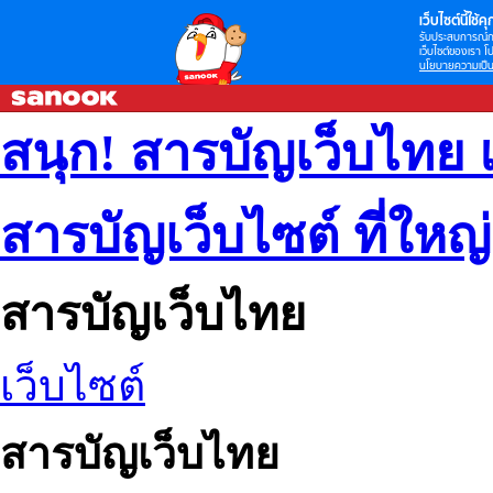
เว็บไซต์นี้ใช้คุก
รับประสบการณ์กา
เว็บไซต์ของเรา โป
นโยบายความเป็น
สนุก! สารบัญเว็บไทย 
สารบัญเว็บไซต์ ที่ใหญ
สารบัญเว็บไทย
เว็บไซต์
สารบัญเว็บไทย