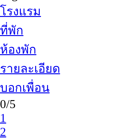
โรงแรม
ที่พัก
ห้องพัก
รายละเอียด
บอกเพื่อน
0/5
1
2