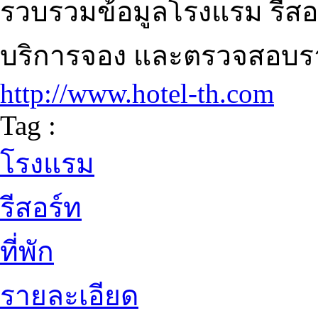
รวบรวมข้อมูลโรงแรม รีสอร
บริการจอง และตรวจสอบร
http://www.hotel-th.com
Tag :
โรงแรม
รีสอร์ท
ที่พัก
รายละเอียด