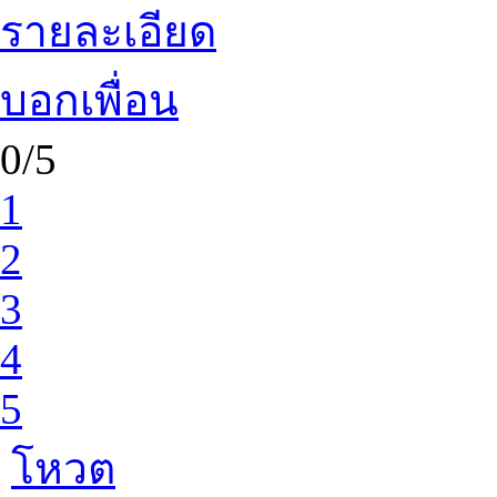
รายละเอียด
บอกเพื่อน
0/5
1
2
3
4
5
โหวต