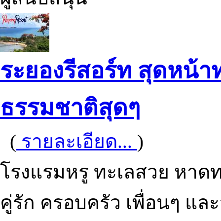
ระยองรีสอร์ท สุดหน้า
ธรรมชาติสุดๆ
(
รายละเอียด...
)
โรงแรมหรู ทะเลสวย หาดท
คู่รัก ครอบครัว เพื่อนๆ แล