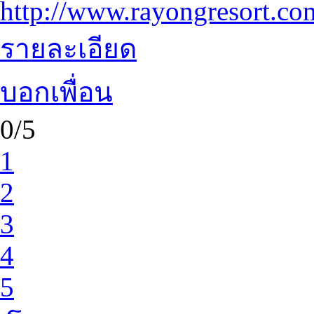
http://www.rayongresort.co
รายละเอียด
บอกเพื่อน
0/5
1
2
3
4
5