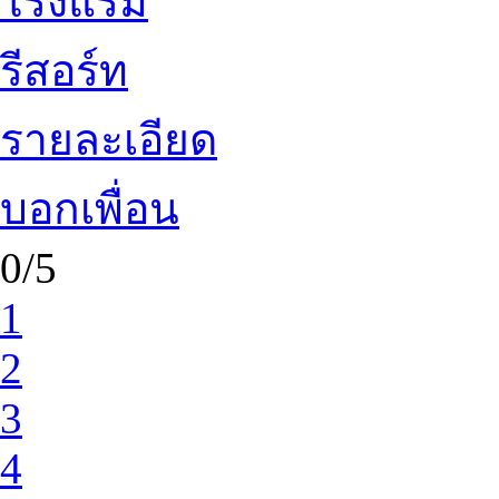
โรงแรม
รีสอร์ท
รายละเอียด
บอกเพื่อน
0/5
1
2
3
4