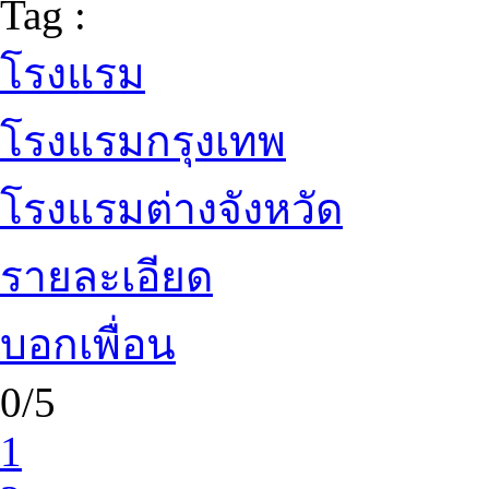
Tag :
โรงแรม
โรงแรมกรุงเทพ
โรงแรมต่างจังหวัด
รายละเอียด
บอกเพื่อน
0/5
1