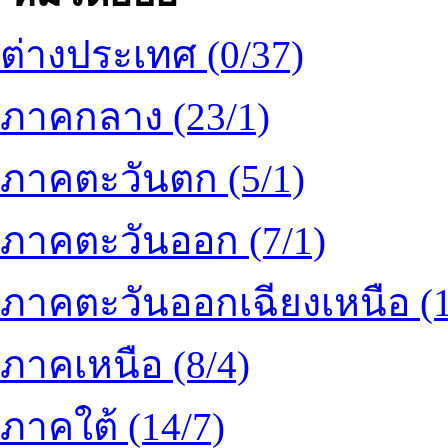
ต่างประเทศ (0/37)
ภาคกลาง (23/1)
ภาคตะวันตก (5/1)
ภาคตะวันออก (7/1)
ภาคตะวันออกเฉียงเหนือ (1
ภาคเหนือ (8/4)
ภาคใต้ (14/7)