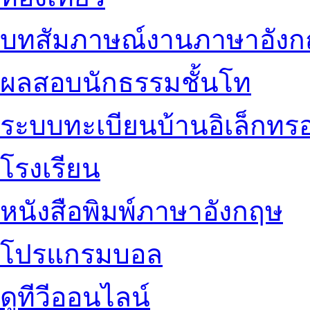
บทสัมภาษณ์งานภาษาอัง
ผลสอบนักธรรมชั้นโท
ระบบทะเบียนบ้านอิเล็กทรอ
โรงเรียน
หนังสือพิมพ์ภาษาอังกฤษ
โปรแกรมบอล
ดูทีวีออนไลน์