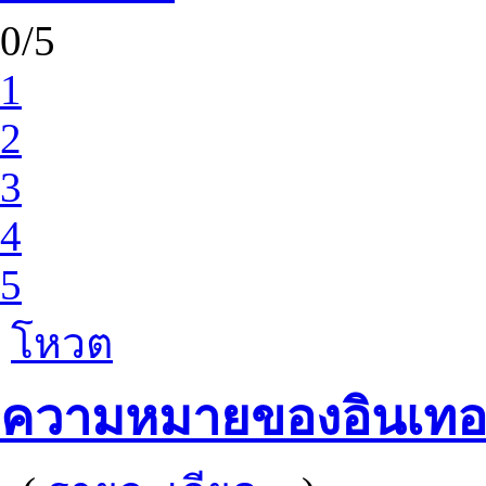
0/5
1
2
3
4
5
โหวต
ความหมายของอินเทอร