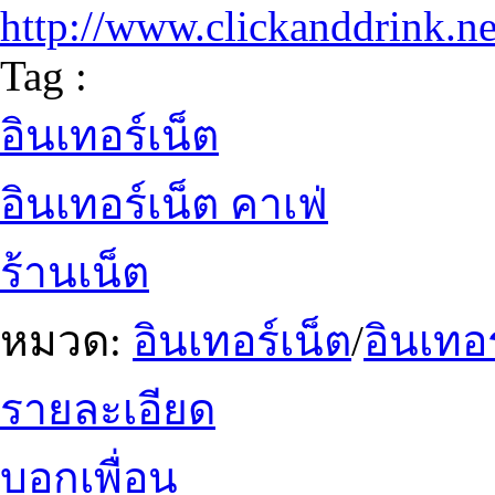
http://www.clickanddrink.ne
Tag :
อินเทอร์เน็ต
อินเทอร์เน็ต คาเฟ่
ร้านเน็ต
หมวด:
อินเทอร์เน็ต
/
อินเทอร
รายละเอียด
บอกเพื่อน