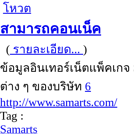
โหวต
สามารถคอนเน็ค
(
รายละเอียด...
)
ข้อมูลอินเทอร์เน็ตแพ็คเกจ
ต่าง ๆ ของบริษัท
6
http://www.samarts.com/
Tag :
Samarts