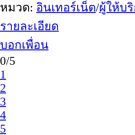
หมวด:
อินเทอร์เน็ต
/
ผู้ให้บ
รายละเอียด
บอกเพื่อน
0/5
1
2
3
4
5