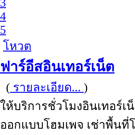
3
4
5
โหวต
ฟาร์อีสอินเทอร์เน็ต
(
รายละเอียด...
)
ให้บริการชั่วโมงอินเทอร์เ
ออกแบบโฮมเพจ เช่าพื้นที