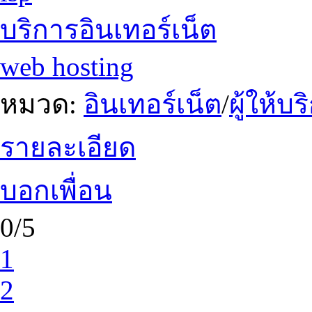
บริการอินเทอร์เน็ต
web hosting
หมวด:
อินเทอร์เน็ต
/
ผู้ให้บ
รายละเอียด
บอกเพื่อน
0/5
1
2