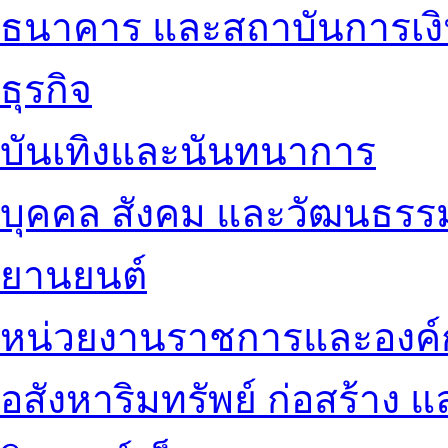
ธนาคาร และสถาบันการเง
ธุรกิจ
บันเทิงและนันทนาการ
บุคคล สังคม และวัฒนธรร
ยานยนต์
หน่วยงานราชการและองค์
อสังหาริมทรัพย์ ก่อสร้าง