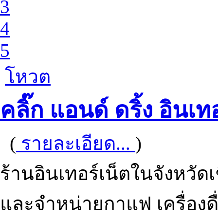
3
4
5
โหวต
คลิ๊ก แอนด์ ดริ้ง อินเท
(
รายละเอียด...
)
ร้านอินเทอร์เน็ตในจังหวัดเ
และจำหน่ายกาแฟ เครื่องดื