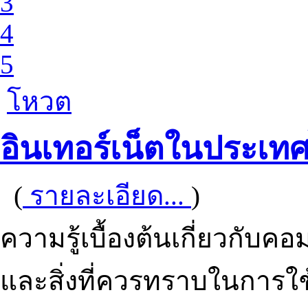
3
4
5
โหวต
อินเทอร์เน็ตในประเท
(
รายละเอียด...
)
ความรู้เบื้องต้นเกี่ยวกับคอ
และสิ่งที่ควรทราบในการใช