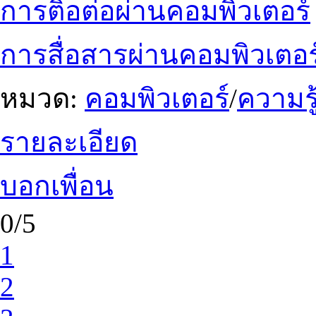
การติอต่อผ่านคอมพิวเตอร์
การสื่อสารผ่านคอมพิวเตอร
หมวด:
คอมพิวเตอร์
/
ความรู
รายละเอียด
บอกเพื่อน
0/5
1
2