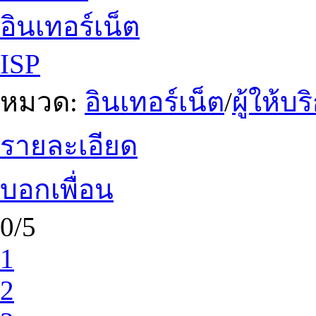
อินเทอร์เน็ต
ISP
หมวด:
อินเทอร์เน็ต
/
ผู้ให้บ
รายละเอียด
บอกเพื่อน
0/5
1
2