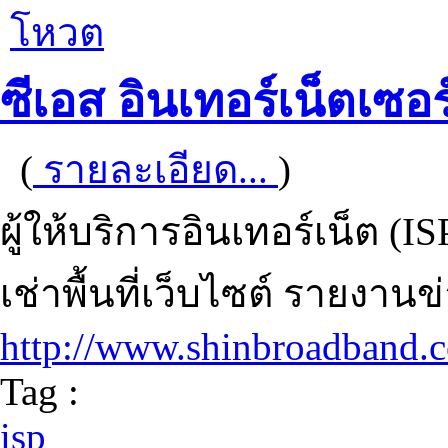
โหวต
ซีเอส อินเทอร์เน็ตเซอ
(
รายละเอียด...
)
ผู้ให้บริการอินเทอร์เน็ต (I
เช่าพื้นที่เว็บไซต์ รายงาน
http://www.shinbroadband.
Tag :
isp