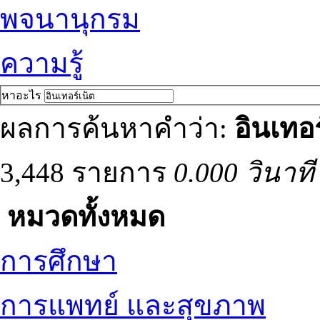
พจนานุกรม
ความรู้
หาอะไร
ผลการค้นหาคำว่า:
อินเทอร
3,448 รายการ
0.000 วินาที
หมวดทั้งหมด
การศึกษา
การแพทย์ และสุขภาพ