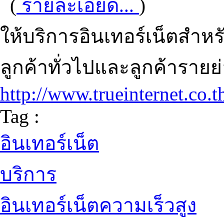
(
รายละเอียด...
)
ให้บริการอินเทอร์เน็ตสำหร
ลูกค้าทั่วไปและลูกค้ารายย่
http://www.trueinternet.co.t
Tag :
อินเทอร์เน็ต
บริการ
อินเทอร์เน็ตความเร็วสูง