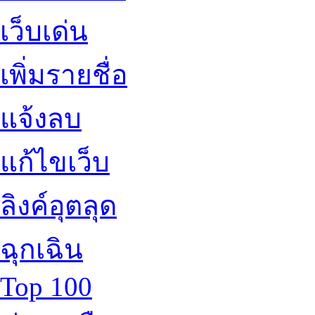
เว็บเด่น
เพิ่มรายชื่อ
แจ้งลบ
แก้ไขเว็บ
ลิงค์อุตลุด
ฉุกเฉิน
Top 100