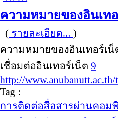
ความหมายของอินเทอร
(
รายละเอียด...
)
ความหมายของอินเทอร์เน็
เชื่อมต่ออินเทอร์เน็ต
9
http://www.anubanutt.ac.th/
Tag :
การติดต่อสื่อสารผ่านคอมพ