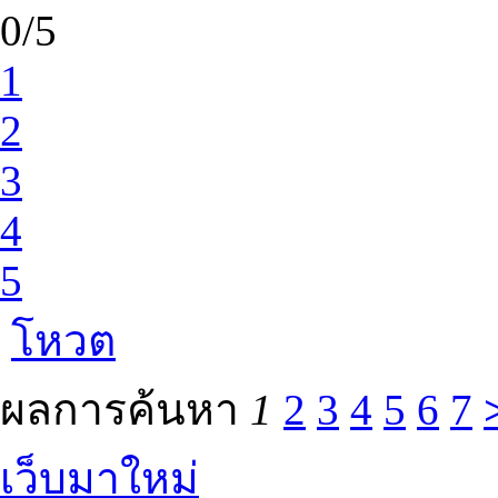
0/5
1
2
3
4
5
โหวต
ผลการค้นหา
1
2
3
4
5
6
7
เว็บมาใหม่