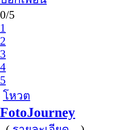
0/5
1
2
3
4
5
โหวต
FotoJourney
(
รายละเอียด...
)