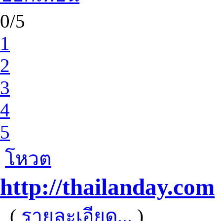
0/5
1
2
3
4
5
โหวต
http://thailanday.com
(
รายละเอียด...
)