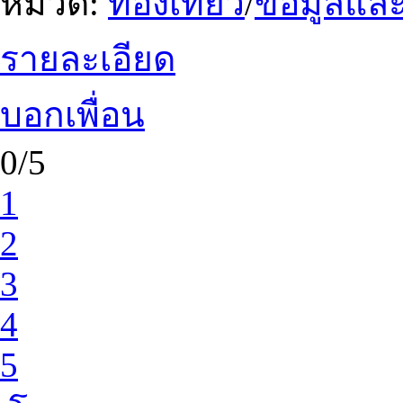
หมวด:
ท่องเที่ยว
/
ข้อมูลและ
รายละเอียด
บอกเพื่อน
0/5
1
2
3
4
5