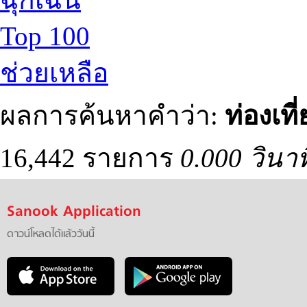
Top 100
ช่วยเหลือ
ผลการค้นหาคำว่า:
ท่องเที
16,442 รายการ
0.000 วินาท
Sanook Application
ดาวน์โหลดได้แล้ววันนี้