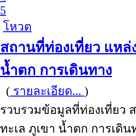
5
โหวต
สถานที่ท่องเที่ยว แหล่
น้ำตก การเดินทาง
(
รายละเอียด...
)
รวบรวมข้อมูลที่ท่องเที่ยว ส
ทะเล ภูเขา น้ำตก การเดิ