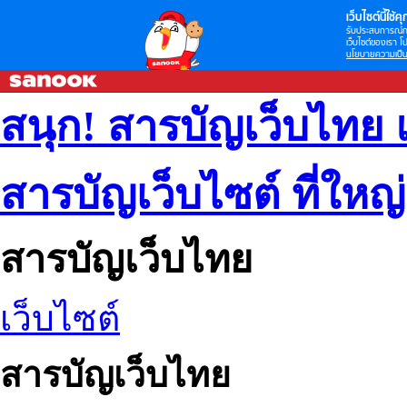
เว็บไซต์นี้ใช้คุก
รับประสบการณ์กา
เว็บไซต์ของเรา โป
นโยบายความเป็น
สนุก! สารบัญเว็บไทย 
สารบัญเว็บไซต์ ที่ใหญ
สารบัญเว็บไทย
เว็บไซต์
สารบัญเว็บไทย