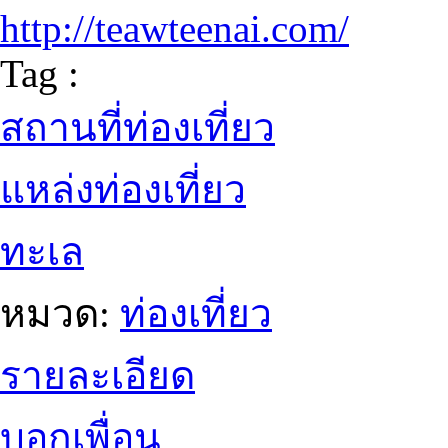
http://teawteenai.com/
Tag :
สถานที่ท่องเที่ยว
แหล่งท่องเที่ยว
ทะเล
หมวด:
ท่องเที่ยว
รายละเอียด
บอกเพื่อน