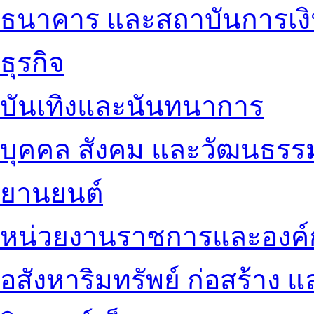
ธนาคาร และสถาบันการเง
ธุรกิจ
บันเทิงและนันทนาการ
บุคคล สังคม และวัฒนธรร
ยานยนต์
หน่วยงานราชการและองค์
อสังหาริมทรัพย์ ก่อสร้าง