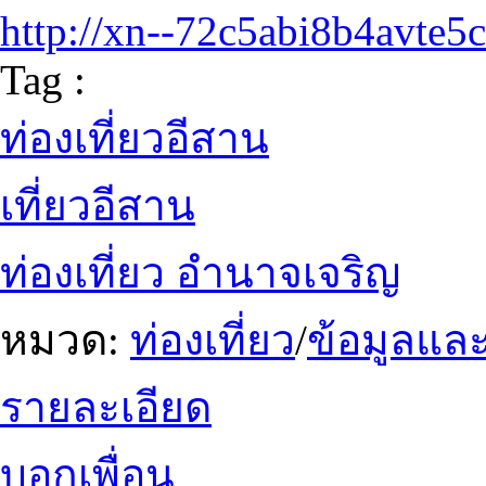
http://xn--72c5abi8b4avte5
Tag :
ท่องเที่ยวอีสาน
เที่ยวอีสาน
ท่องเที่ยว อำนาจเจริญ
หมวด:
ท่องเที่ยว
/
ข้อมูลและ
รายละเอียด
บอกเพื่อน