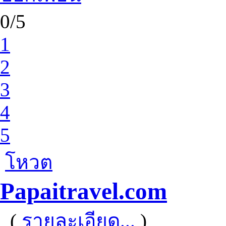
0/5
1
2
3
4
5
โหวต
Papaitravel.com
(
รายละเอียด...
)