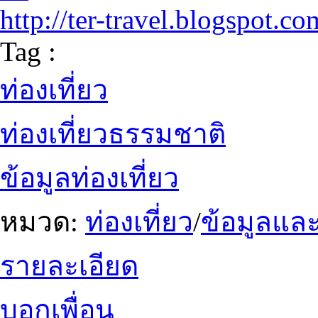
http://ter-travel.blogspot.co
Tag :
ท่องเที่ยว
ท่องเที่ยวธรรมชาติ
ข้อมูลท่องเที่ยว
หมวด:
ท่องเที่ยว
/
ข้อมูลและ
รายละเอียด
บอกเพื่อน