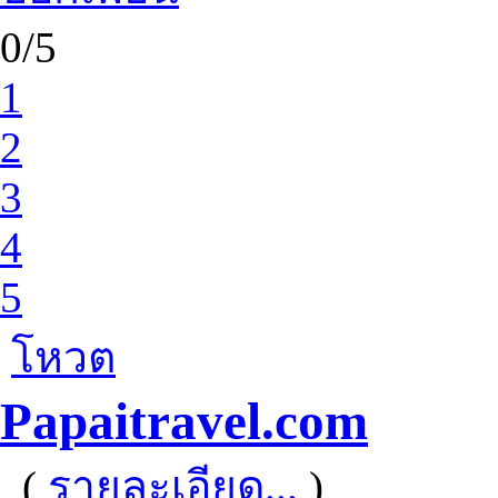
0/5
1
2
3
4
5
โหวต
Papaitravel.com
(
รายละเอียด...
)