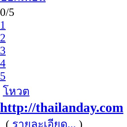
0/5
1
2
3
4
5
โหวต
http://thailanday.com
(
รายละเอียด...
)