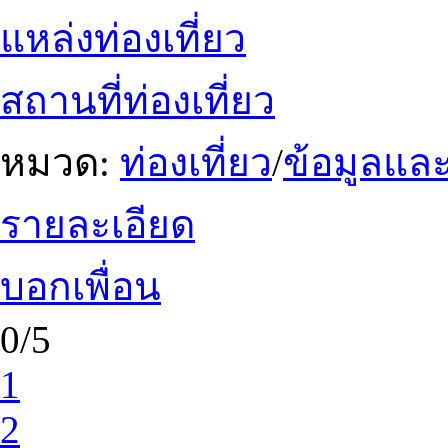
แหล่งท่องเที่ยว
สถานที่ท่องเที่ยว
หมวด:
ท่องเที่ยว
/
ข้อมูลและ
รายละเอียด
บอกเพื่อน
0/5
1
2