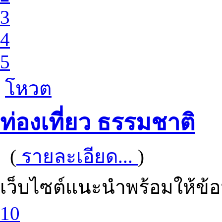
3
4
5
โหวต
ท่องเที่ยว ธรรมชาติ
(
รายละเอียด...
)
เว็บไซต์แนะนำพร้อมให้ข้อ
10