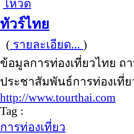
โหวต
ทัวร์ไทย
(
รายละเอียด...
)
ข้อมูลการท่องเที่ยวไทย ถาม
ประชาสัมพันธ์การท่องเที่ยว
http://www.tourthai.com
Tag :
การท่องเที่ยว