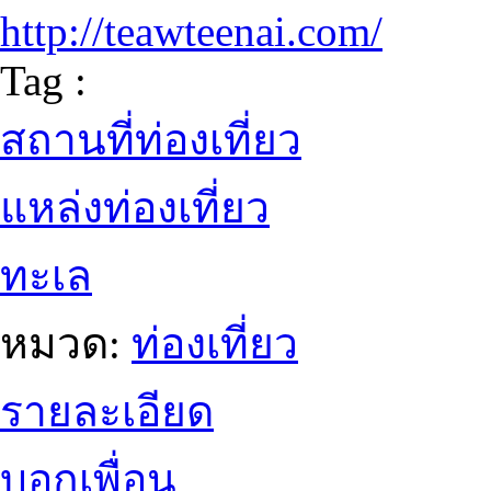
http://teawteenai.com/
Tag :
สถานที่ท่องเที่ยว
แหล่งท่องเที่ยว
ทะเล
หมวด:
ท่องเที่ยว
รายละเอียด
บอกเพื่อน