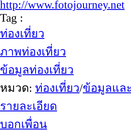
http://www.fotojourney.net
Tag :
ท่องเที่ยว
ภาพท่องเที่ยว
ข้อมูลท่องเที่ยว
หมวด:
ท่องเที่ยว
/
ข้อมูลและ
รายละเอียด
บอกเพื่อน