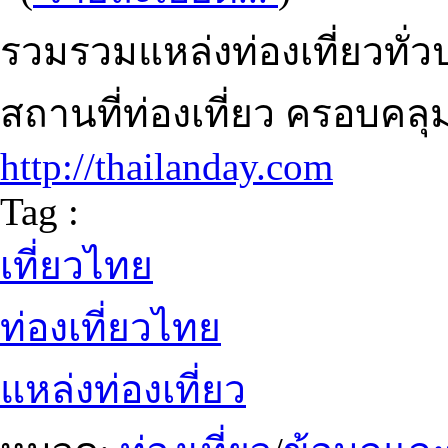
รวมรวมแหล่งท่องเที่ยวทั่ว
สถานที่ท่องเที่ยว ครอบคลุ
http://thailanday.com
Tag :
เที่ยวไทย
ท่องเที่ยวไทย
แหล่งท่องเที่ยว