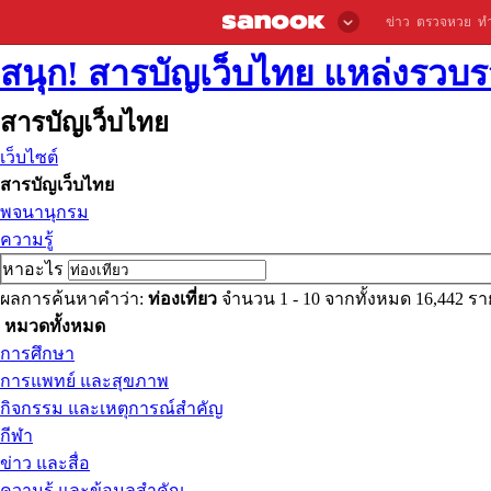
ข่าว
ตรวจหวย
ท
สนุก! สารบัญเว็บไทย แหล่งรวบรว
สารบัญเว็บไทย
เว็บไซต์
สารบัญเว็บไทย
พจนานุกรม
ความรู้
หาอะไร
ผลการค้นหาคำว่า:
ท่องเที่ยว
จำนวน 1 - 10 จากทั้งหมด 16,442 ร
หมวดทั้งหมด
การศึกษา
การแพทย์ และสุขภาพ
กิจกรรม และเหตุการณ์สำคัญ
กีฬา
ข่าว และสื่อ
ความรู้ และข้อมูลสำคัญ