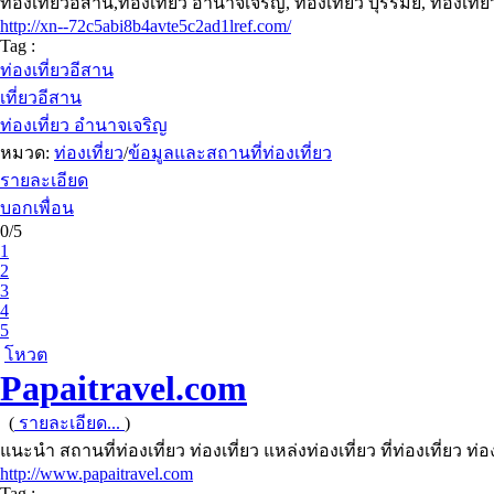
ท่องเที่ยวอีสาน,ท่องเที่ยว อำนาจเจริญ, ท่องเที่ยว บุรีรัมย์, ท่องเที่ยว
http://xn--72c5abi8b4avte5c2ad1lref.com/
Tag :
ท่องเที่ยวอีสาน
เที่ยวอีสาน
ท่องเที่ยว อำนาจเจริญ
หมวด:
ท่องเที่ยว
/
ข้อมูลและสถานที่ท่องเที่ยว
รายละเอียด
บอกเพื่อน
0/5
1
2
3
4
5
โหวต
Papaitravel.com
(
รายละเอียด...
)
แนะนำ สถานที่ท่องเที่ยว ท่องเที่ยว แหล่งท่องเที่ยว ที่ท่องเที่ยว ท
http://www.papaitravel.com
Tag :