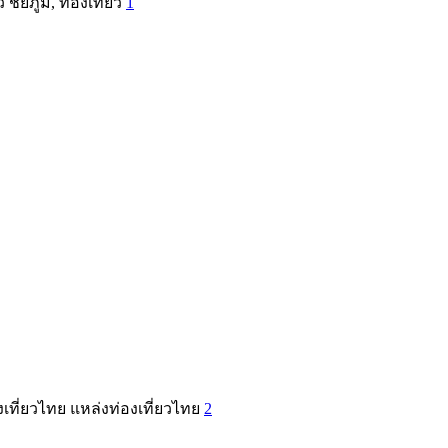
 ชัยภูมิ, ท่องเที่ยว
1
่องเที่ยวไทย แหล่งท่องเที่ยวไทย
2