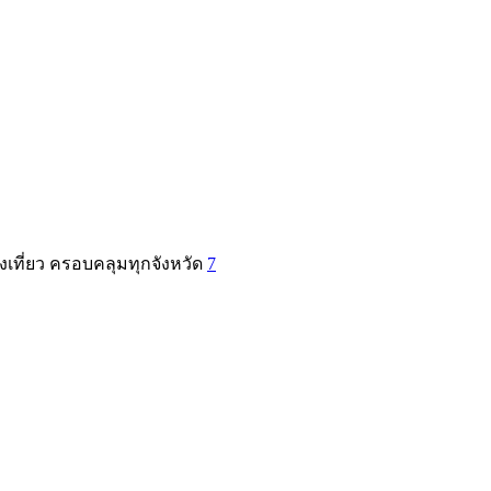
องเที่ยว ครอบคลุมทุกจังหวัด
7