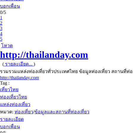
บอกเพื่อน
0/5
1
2
3
4
5
โหวต
http://thailanday.com
(
รายละเอียด...
)
รวมรวมแหล่งท่องเที่ยวทั่วประเทศไทย ข้อมูลท่องเที่ยว สถานที่ท่
http://thailanday.com
Tag :
เที่ยวไทย
ท่องเที่ยวไทย
แหล่งท่องเที่ยว
หมวด:
ท่องเที่ยว
/
ข้อมูลและสถานที่ท่องเที่ยว
รายละเอียด
บอกเพื่อน
0/5