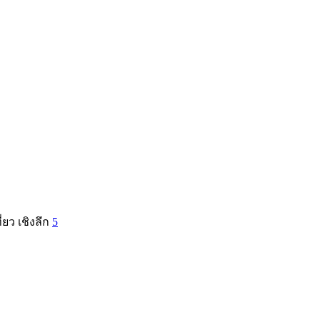
่ยว เชิงลึก
5