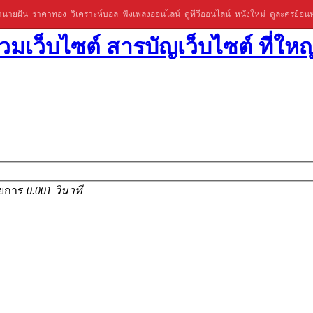
ำนายฝัน
ราคาทอง
วิเคราะห์บอล
ฟังเพลงออนไลน์
ดูทีวีออนไลน์
หนังใหม่
ดูละครย้อนห
มเว็บไซต์ สารบัญเว็บไซต์ ที่ใหญ
ายการ
0.001 วินาที