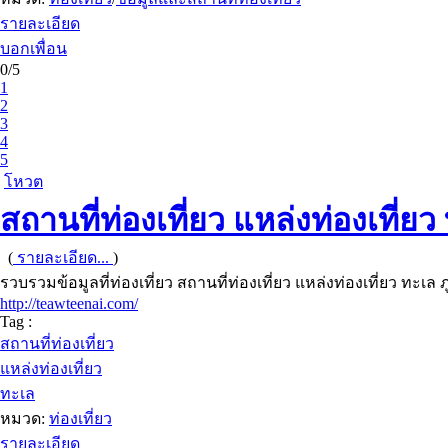
รายละเอียด
บอกเพื่อน
0/5
1
2
3
4
5
โหวต
สถานที่ท่องเที่ยว แหล่งท่องเที่ย
(
รายละเอียด...
)
รวบรวมข้อมูลที่ท่องเที่ยว สถานที่ท่องเที่ยว แหล่งท่องเที่ยว ทะเ
http://teawteenai.com/
Tag :
สถานที่ท่องเที่ยว
แหล่งท่องเที่ยว
ทะเล
หมวด:
ท่องเที่ยว
รายละเอียด