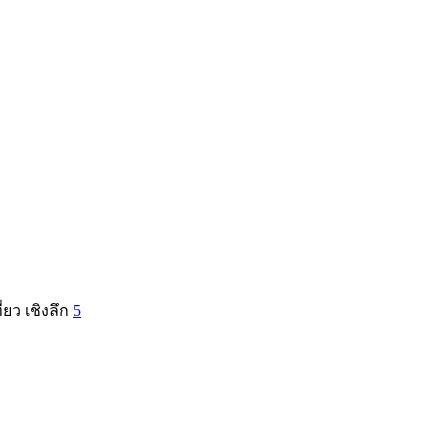
่ยว เชิงลึก
5