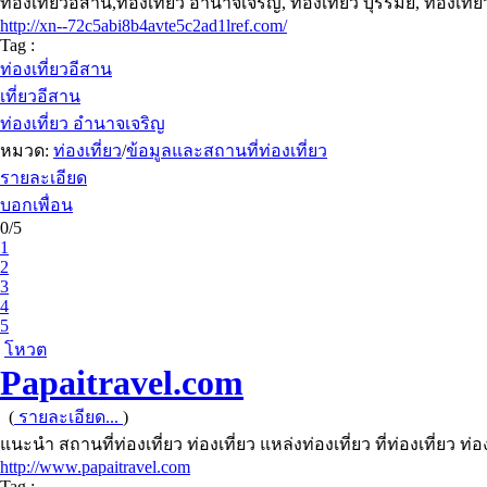
ท่องเที่ยวอีสาน,ท่องเที่ยว อำนาจเจริญ, ท่องเที่ยว บุรีรัมย์, ท่องเที่ยว
http://xn--72c5abi8b4avte5c2ad1lref.com/
Tag :
ท่องเที่ยวอีสาน
เที่ยวอีสาน
ท่องเที่ยว อำนาจเจริญ
หมวด:
ท่องเที่ยว
/
ข้อมูลและสถานที่ท่องเที่ยว
รายละเอียด
บอกเพื่อน
0/5
1
2
3
4
5
โหวต
Papaitravel.com
(
รายละเอียด...
)
แนะนำ สถานที่ท่องเที่ยว ท่องเที่ยว แหล่งท่องเที่ยว ที่ท่องเที่ยว ท
http://www.papaitravel.com
Tag :