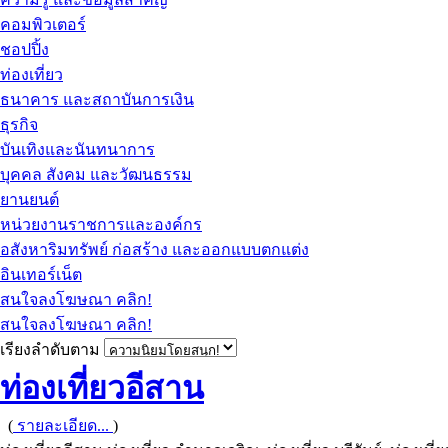
คอมพิวเตอร์
ชอปปิ้ง
ท่องเที่ยว
ธนาคาร และสถาบันการเงิน
ธุรกิจ
บันเทิงและนันทนาการ
บุคคล สังคม และวัฒนธรรม
ยานยนต์
หน่วยงานราชการและองค์กร
อสังหาริมทรัพย์ ก่อสร้าง และออกแบบตกแต่ง
อินเทอร์เน็ต
สนใจลงโฆษณา คลิก!
สนใจลงโฆษณา คลิก!
เรียงลำดับตาม
ท่องเที่ยวอีสาน
(
รายละเอียด...
)