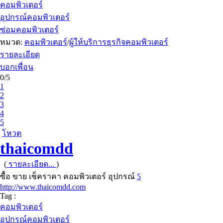
คอมพิวเตอร์
อุปกรณ์คอมพิวเตอร์
ซ่อมคอมพิวเตอร์
หมวด:
คอมพิวเตอร์
/
ผู้ให้บริการธุรกิจคอมพิวเตอร์
รายละเอียด
บอกเพื่อน
0/5
1
2
3
4
5
โหวต
thaicomdd
(
รายละเอียด...
)
ซื้อ ขาย เช็คราคา คอมพิวเตอร์ อุปกรณ์
5
http://www.thaicomdd.com
Tag :
คอมพิวเตอร์
อุปกรณ์คอมพิวเตอร์