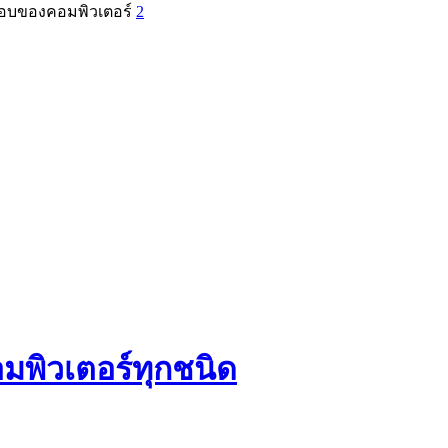
ะกอบของคอมพิวเตอร์
2
มพิวเตอร์ทุกชนิด