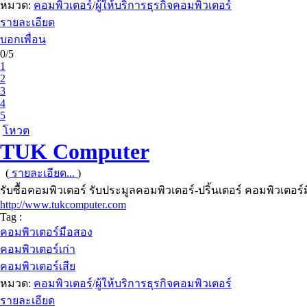
หมวด:
คอมพิวเตอร์
/
ผู้ให้บริการธุรกิจคอมพิวเตอร์
รายละเอียด
บอกเพื่อน
0/5
1
2
3
4
5
โหวต
TUK Computer
(
รายละเอียด...
)
รับซื้อคอมพิวเตอร์ รับประมูลคอมพิวเตอร์-ปริ้นเตอร์ คอมพิวเตอร์
http://www.tukcomputer.com
Tag :
คอมพิวเตอร์มือสอง
คอมพิวเตอร์เก่า
คอมพิวเตอร์เสีย
หมวด:
คอมพิวเตอร์
/
ผู้ให้บริการธุรกิจคอมพิวเตอร์
รายละเอียด