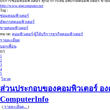
บริการซ่อมคอมพิวเตอร์ ทุกอาการเสีย อัพเกรดคอมพิวเตอร์ ขายเ
http://www.gigcomputer.net
Tag :
ซ่อมคอมพิวเตอร์
อัพเกรดคอมพิวเตอร์
ขายคอมพิวเตอร์
หมวด:
คอมพิวเตอร์
/
ผู้ให้บริการธุรกิจคอมพิวเตอร์
รายละเอียด
บอกเพื่อน
0/5
1
2
3
4
5
โหวต
ส่วนประกอบของคอมพิวเตอร์ องค
ComputerInfo
(
รายละเอียด...
)