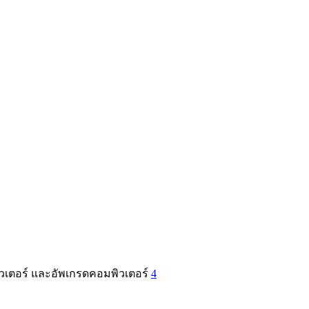
ิวเตอร์ และอัพเกรดคอมพิวเตอร์
4