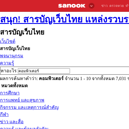
ข่าว
ตรวจหวย
ท
สนุก! สารบัญเว็บไทย แหล่งรวบรว
สารบัญเว็บไทย
เว็บไซต์
สารบัญเว็บไทย
พจนานุกรม
ความรู้
หาอะไร
ผลการค้นหาคำว่า:
คอมพิวเตอร์
จำนวน 1 - 10 จากทั้งหมด 7,031
หมวดทั้งหมด
การศึกษา
การแพทย์ และสุขภาพ
กิจกรรม และเหตุการณ์สำคัญ
กีฬา
ข่าว และสื่อ
ความรู้ และข้อมูลสำคัญ