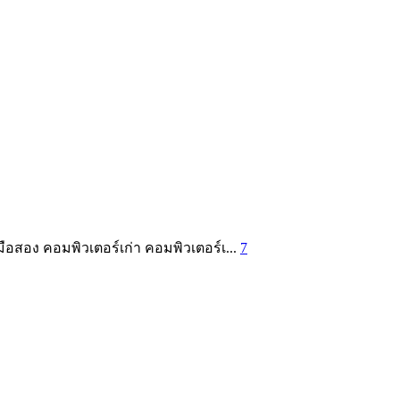
มือสอง คอมพิวเตอร์เก่า คอมพิวเตอร์เ...
7