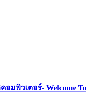
คอมพิวเตอร์- Welcome To