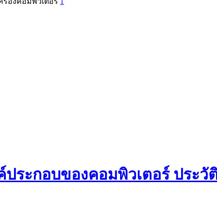
ครื่องคอมพิวเตอร์
1
์ประกอบของคอมพิวเตอร์ ประวัติ