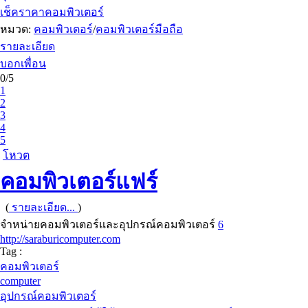
เช็คราคาคอมพิวเตอร์
หมวด:
คอมพิวเตอร์
/
คอมพิวเตอร์มือถือ
รายละเอียด
บอกเพื่อน
0/5
1
2
3
4
5
โหวต
คอมพิวเตอร์แฟร์
(
รายละเอียด...
)
จำหน่ายคอมพิวเตอร์และอุปกรณ์คอมพิวเตอร์
6
http://saraburicomputer.com
Tag :
คอมพิวเตอร์
computer
อุปกรณ์คอมพิวเตอร์