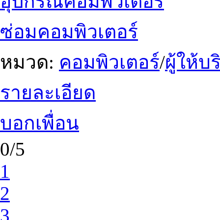
อุปกรณ์คอมพิวเตอร์
ซ่อมคอมพิวเตอร์
หมวด:
คอมพิวเตอร์
/
ผู้ให้
รายละเอียด
บอกเพื่อน
0/5
1
2
3