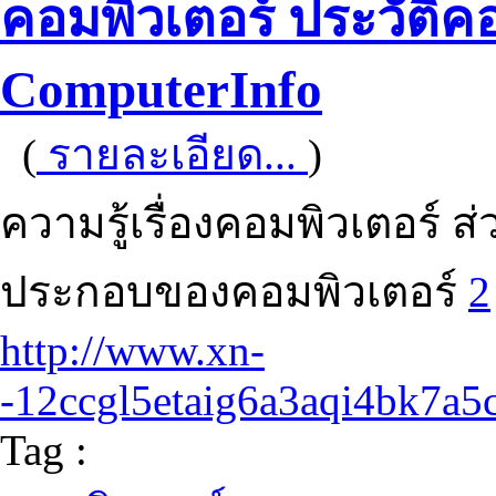
คอมพิวเตอร์ ประวัติค
ComputerInfo
(
รายละเอียด...
)
ความรู้เรื่องคอมพิวเตอร์
ประกอบของคอมพิวเตอร์
2
http://www.xn-
-12ccgl5etaig6a3aqi4bk7a5
Tag :