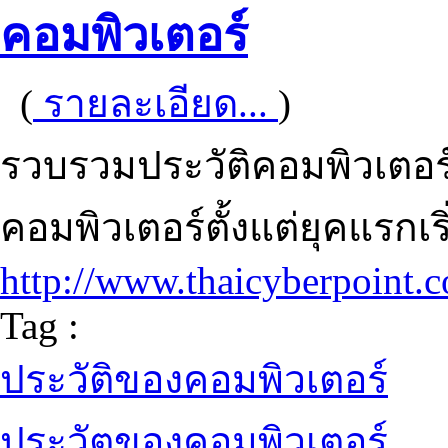
คอมพิวเตอร์
(
รายละเอียด...
)
รวบรวมประวัติคอมพิวเตอ
คอมพิวเตอร์ตั้งแต่ยุคแรกเร
http://www.thaicyberpoint.c
Tag :
ประวัติของคอมพิวเตอร์
ประวัตของคอมพิวเตอร์