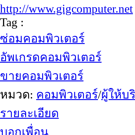
http://www.gigcomputer.net
Tag :
ซ่อมคอมพิวเตอร์
อัพเกรดคอมพิวเตอร์
ขายคอมพิวเตอร์
หมวด:
คอมพิวเตอร์
/
ผู้ให้
รายละเอียด
บอกเพื่อน