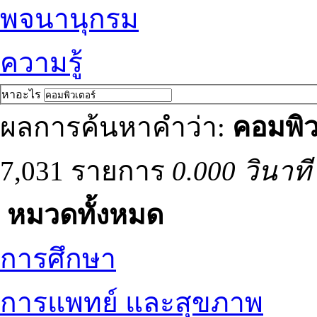
พจนานุกรม
ความรู้
หาอะไร
ผลการค้นหาคำว่า:
คอมพิว
7,031 รายการ
0.000 วินาที
หมวดทั้งหมด
การศึกษา
การแพทย์ และสุขภาพ