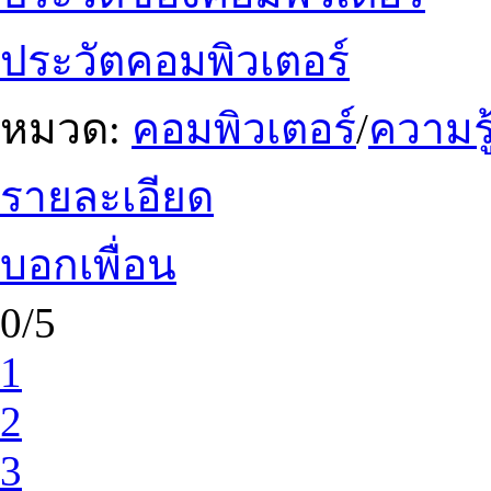
ประวัตคอมพิวเตอร์
หมวด:
คอมพิวเตอร์
/
ความรู
รายละเอียด
บอกเพื่อน
0/5
1
2
3