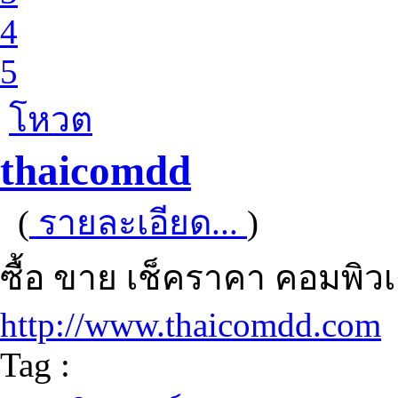
4
5
โหวต
thaicomdd
(
รายละเอียด...
)
ซื้อ ขาย เช็คราคา คอมพิวเ
http://www.thaicomdd.com
Tag :