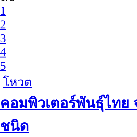
1
2
3
4
5
โหวต
คอมพิวเตอร์พันธุ์ไทย
ชนิด