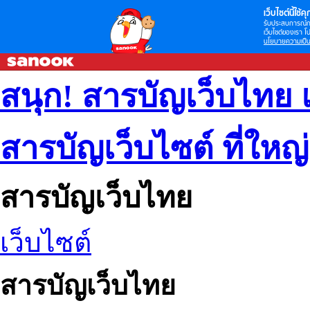
เว็บไซต์นี้ใช้คุก
รับประสบการณ์กา
เว็บไซต์ของเรา โป
นโยบายความเป็น
สนุก! สารบัญเว็บไทย 
สารบัญเว็บไซต์ ที่ใหญ
สารบัญเว็บไทย
เว็บไซต์
สารบัญเว็บไทย