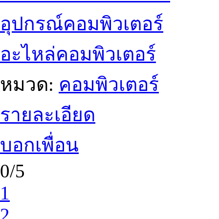
อุปกรณ์คอมพิวเตอร์
อะไหล่คอมพิวเตอร์
หมวด:
คอมพิวเตอร์
รายละเอียด
บอกเพื่อน
0/5
1
2