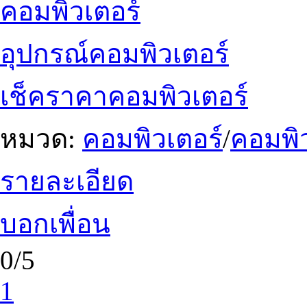
คอมพิวเตอร์
อุปกรณ์คอมพิวเตอร์
เช็คราคาคอมพิวเตอร์
หมวด:
คอมพิวเตอร์
/
คอมพิว
รายละเอียด
บอกเพื่อน
0/5
1