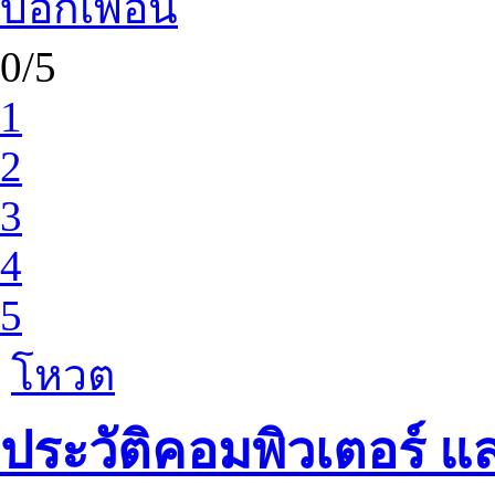
บอกเพื่อน
0/5
1
2
3
4
5
โหวต
ประวัติคอมพิวเตอร์ 