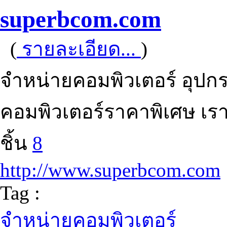
superbcom.com
(
รายละเอียด...
)
จำหน่ายคอมพิวเตอร์ อุปกร
คอมพิวเตอร์ราคาพิเศษ เร
ชิ้น
8
http://www.superbcom.com
Tag :
จำหน่ายคอมพิวเตอร์