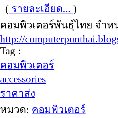
(
รายละเอียด...
)
คอมพิวเตอร์พันธุ์ไทย จำห
http://computerpunthai.blo
Tag :
คอมพิวเตอร์
accessories
ราคาส่ง
หมวด:
คอมพิวเตอร์