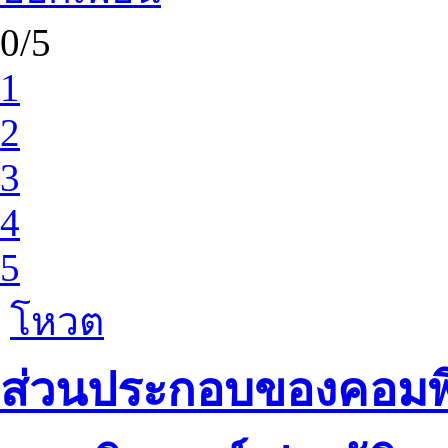
0/5
1
2
3
4
5
โหวต
ส่วนประกอบของคอมพิ