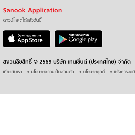
Sanook Application
ดาวน์โหลดได้แล้ววันนี้
สงวนลิขสิทธิ์ ©
2569 บริษัท เทนเซ็นต์ (ประเทศไทย) จำกัด
เกี่ยวกับเรา
นโยบายความเป็นส่วนตัว
นโยบายคุกกี้
แจ้งการละเม