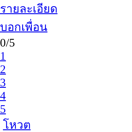
รายละเอียด
บอกเพื่อน
0/5
1
2
3
4
5
โหวต