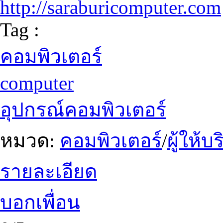
http://saraburicomputer.com
Tag :
คอมพิวเตอร์
computer
อุปกรณ์คอมพิวเตอร์
หมวด:
คอมพิวเตอร์
/
ผู้ให้
รายละเอียด
บอกเพื่อน