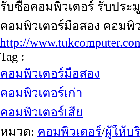
รับซื้อคอมพิวเตอร์ รับประม
คอมพิวเตอร์มือสอง คอมพิวเ
http://www.tukcomputer.co
Tag :
คอมพิวเตอร์มือสอง
คอมพิวเตอร์เก่า
คอมพิวเตอร์เสีย
หมวด:
คอมพิวเตอร์
/
ผู้ให้