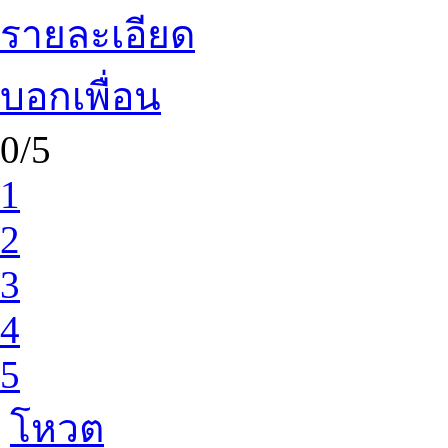
รายละเอียด
บอกเพื่อน
0/5
1
2
3
4
5
โหวต