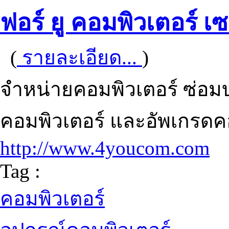
ฟอร์ ยู คอมพิวเตอร์ เซ
(
รายละเอียด...
)
จำหน่ายคอมพิวเตอร์ ซ่อมบำ
คอมพิวเตอร์ และอัพเกรดค
http://www.4youcom.com
Tag :
คอมพิวเตอร์