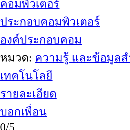
คอมพิวเตอร์
ประกอบคอมพิวเตอร์
องค์ประกอบคอม
หมวด:
ความรู้ และข้อมูล
เทคโนโลยี
รายละเอียด
บอกเพื่อน
0/5