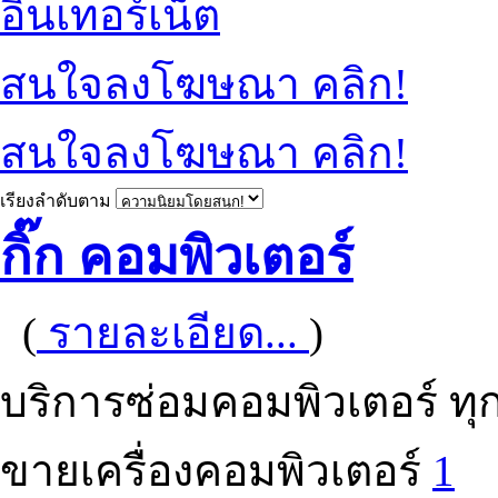
อินเทอร์เน็ต
สนใจลงโฆษณา คลิก!
สนใจลงโฆษณา คลิก!
เรียงลำดับตาม
กิ๊ก คอมพิวเตอร์
(
รายละเอียด...
)
บริการซ่อมคอมพิวเตอร์ ทุ
ขายเครื่องคอมพิวเตอร์
1