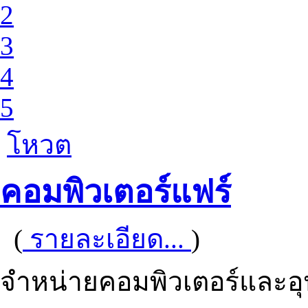
2
3
4
5
โหวต
คอมพิวเตอร์แฟร์
(
รายละเอียด...
)
จำหน่ายคอมพิวเตอร์และอ