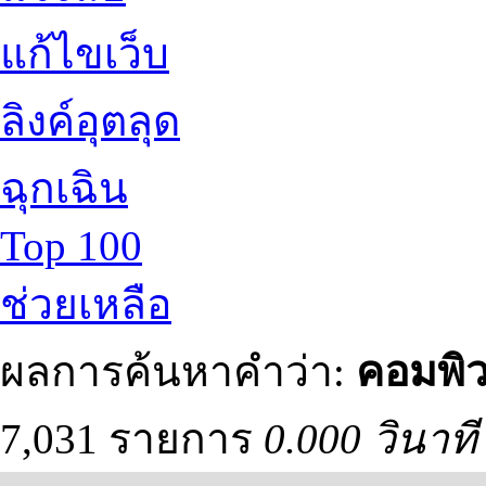
แก้ไขเว็บ
ลิงค์อุตลุด
ฉุกเฉิน
Top 100
ช่วยเหลือ
ผลการค้นหาคำว่า:
คอมพิว
7,031 รายการ
0.000 วินาที