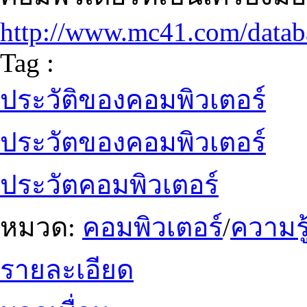
http://www.mc41.com/datab
Tag :
ประวัติของคอมพิวเตอร์
ประวัตของคอมพิวเตอร์
ประวัตคอมพิวเตอร์
หมวด:
คอมพิวเตอร์
/
ความรู
รายละเอียด