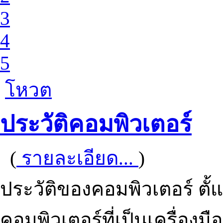
3
4
5
โหวต
ประวัติคอมพิวเตอร์
(
รายละเอียด...
)
ประวัติของคอมพิวเตอร์ ตั้
คอมพิวเตอร์ที่เป็นเครื่องม