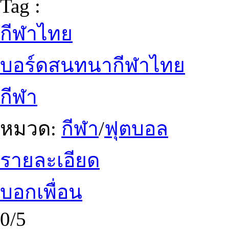
Tag :
กีฬาไทย
บอร์ดสนทนากีฬาไทย
กีฬา
หมวด:
กีฬา
/
ฟุตบอล
รายละเอียด
บอกเพื่อน
0/5