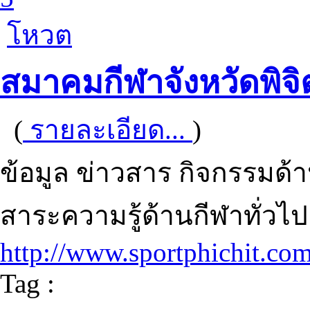
โหวต
สมาคมกีฬาจังหวัดพิจิ
(
รายละเอียด...
)
ข้อมูล ข่าวสาร กิจกรรมด้
สาระความรู้ด้านกีฬาทั่วไ
http://www.sportphichit.co
Tag :