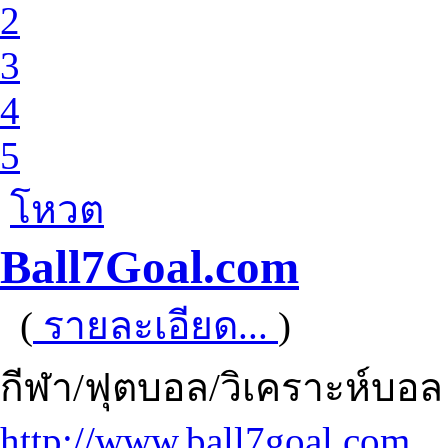
2
3
4
5
โหวต
Ball7Goal.com
(
รายละเอียด...
)
กีฬา/ฟุตบอล/วิเคราะห์บอ
http://www.ball7goal.com