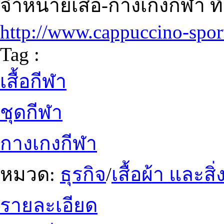
จำหน่ายเสื้อ-กางเกงกีฬา ท
http://www.cappuccino-spor
Tag :
เสื้อกีฬา
ชุดกีฬา
กางเกงกีฬา
หมวด:
ธุรกิจ
/
เสื้อผ้า และสิ
รายละเอียด