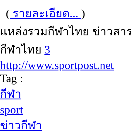
(
รายละเอียด...
)
แหล่งรวมกีฬาไทย ข่าวสา
กีฬาไทย
3
http://www.sportpost.net
Tag :
กีฬา
sport
ข่าวกีฬา