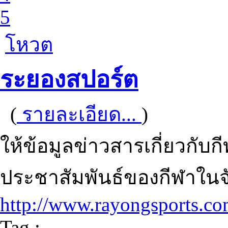
5
โหวต
ระยองสปอร์ต
(
รายละเอียด...
)
ให้ข้อมูลข่าวสารเกี่ยวกับก
ประชาสัมพันธ์ของกีฬาใน
http://www.rayongsports.c
Tag :