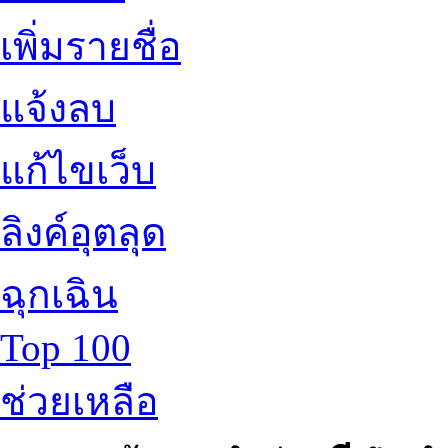
เพิ่มรายชื่อ
แจ้งลบ
แก้ไขเว็บ
ลิงค์อุตลุด
ฉุกเฉิน
Top 100
ช่วยเหลือ