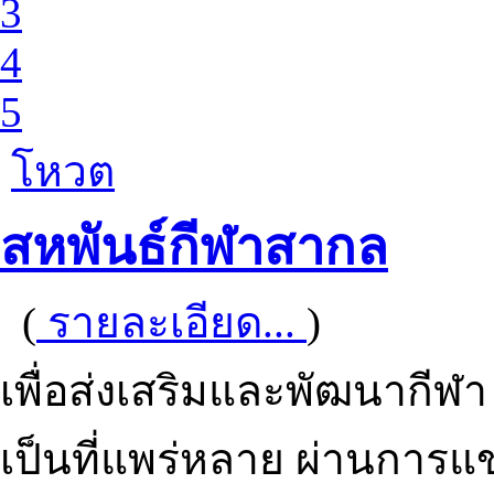
3
4
5
โหวต
สหพันธ์กีฬาสากล
(
รายละเอียด...
)
เพื่อส่งเสริมและพัฒนากีฬา
เป็นที่แพร่หลาย ผ่านการแ