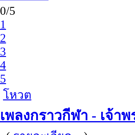
0/5
1
2
3
4
5
โหวต
เพลงกราวกีฬา - เจ้าพ