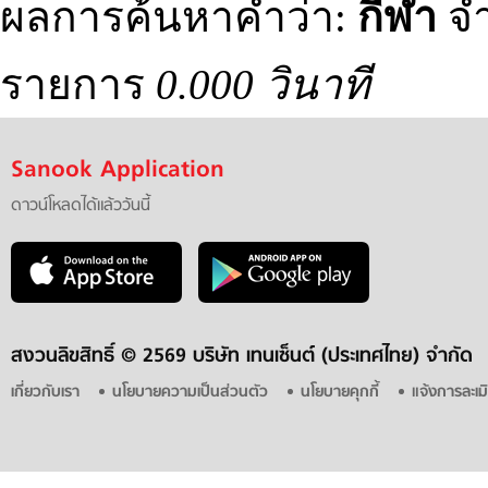
ผลการค้นหาคำว่า:
กีฬา
จำ
รายการ
0.000 วินาที
Sanook Application
ดาวน์โหลดได้แล้ววันนี้
สงวนลิขสิทธิ์ ©
2569 บริษัท เทนเซ็นต์ (ประเทศไทย) จำกัด
เกี่ยวกับเรา
นโยบายความเป็นส่วนตัว
นโยบายคุกกี้
แจ้งการละเม