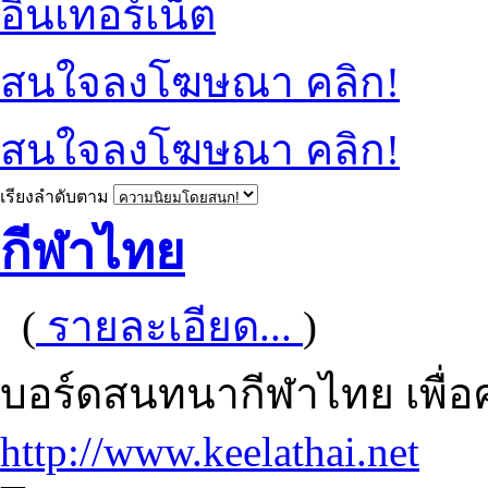
อินเทอร์เน็ต
สนใจลงโฆษณา คลิก!
สนใจลงโฆษณา คลิก!
เรียงลำดับตาม
กีฬาไทย
(
รายละเอียด...
)
บอร์ดสนทนากีฬาไทย เพื่อค
http://www.keelathai.net