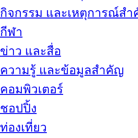
กิจกรรม และเหตุการณ์สำ
กีฬา
ข่าว และสื่อ
ความรู้ และข้อมูลสำคัญ
คอมพิวเตอร์
ชอปปิ้ง
ท่องเที่ยว