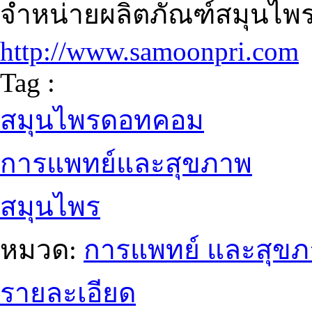
จำหน่ายผลิตภัณฑ์สมุนไ
http://www.samoonpri.com
Tag :
สมุนไพรดอทคอม
การแพทย์และสุขภาพ
สมุนไพร
หมวด:
การแพทย์ และสุข
รายละเอียด