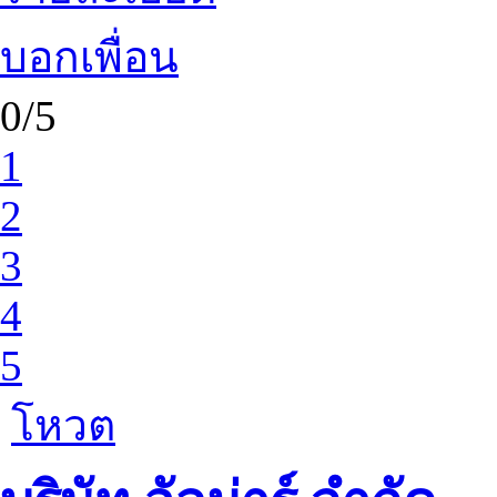
บอกเพื่อน
0/5
1
2
3
4
5
โหวต