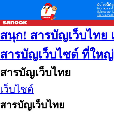
เว็บไซต์นี้ใช้คุก
รับประสบการณ์กา
เว็บไซต์ของเรา โป
นโยบายความเป็น
สนุก! สารบัญเว็บไทย 
สารบัญเว็บไซต์ ที่ใหญ
สารบัญเว็บไทย
เว็บไซต์
สารบัญเว็บไทย