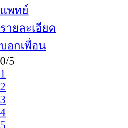
แพทย์
รายละเอียด
บอกเพื่อน
0/5
1
2
3
4
5