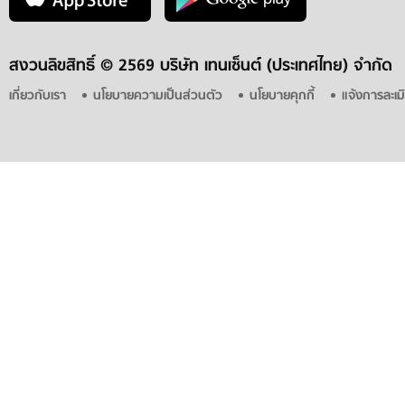
สงวนลิขสิทธิ์ ©
2569 บริษัท เทนเซ็นต์ (ประเทศไทย) จำกัด
เกี่ยวกับเรา
นโยบายความเป็นส่วนตัว
นโยบายคุกกี้
แจ้งการละเม