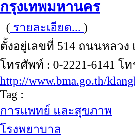
กรุงเทพมหานคร
(
รายละเอียด...
)
ตั้งอยู่เลขที่ 514 ถนนหลว
โทรศัพท์ : 0-2221-6141 โ
http://www.bma.go.th/klang
Tag :
การแพทย์ และสุขภาพ
โรงพยาบาล