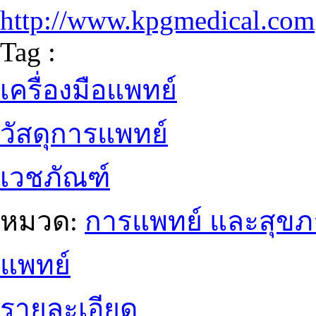
http://www.kpgmedical.com
Tag :
เครื่องมือแพทย์
วัสดุการแพทย์
เวชภัณฑ์
หมวด:
การแพทย์ และสุข
แพทย์
รายละเอียด