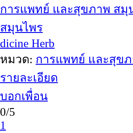
การแพทย์ และสุขภาพ สมุ
สมุนไพร
dicine Herb
หมวด:
การแพทย์ และสุข
รายละเอียด
บอกเพื่อน
0/5
1