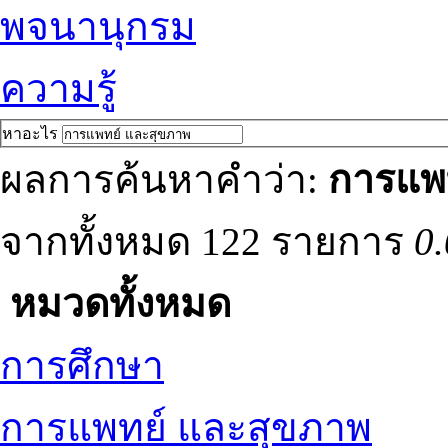
พจนานุกรม
ความรู้
หาอะไร
ผลการค้นหาคำว่า:
การแพ
จากทั้งหมด 122 รายการ
0.
หมวดทั้งหมด
การศึกษา
การแพทย์ และสุขภาพ