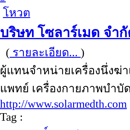
โหวต
บริษท โซลาร์เมด จำกั
(
รายละเอียด...
)
ผู้แทนจำหน่ายเครื่องนึ่งฆ่
แพทย์ เครื่องกายภาพบำบั
http://www.solarmedth.com
Tag :