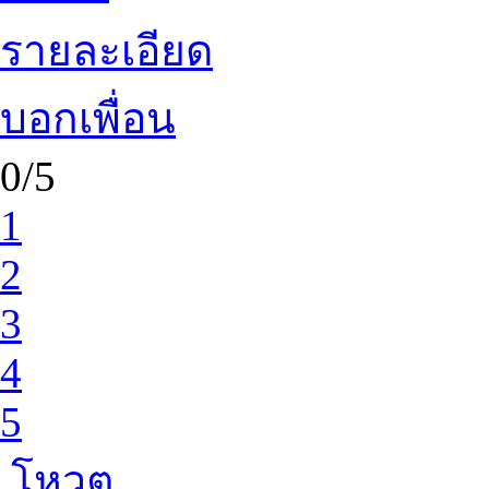
รายละเอียด
บอกเพื่อน
0/5
1
2
3
4
5
โหวต