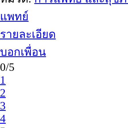
แพทย์
รายละเอียด
บอกเพื่อน
0/5
1
2
3
4