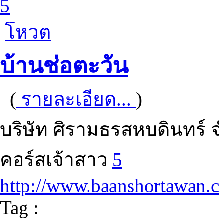
5
โหวต
บ้านช่อตะวัน
(
รายละเอียด...
)
บริษัท ศิรามธรสหบดินทร์ 
คอร์สเจ้าสาว
5
http://www.baanshortawan.
Tag :