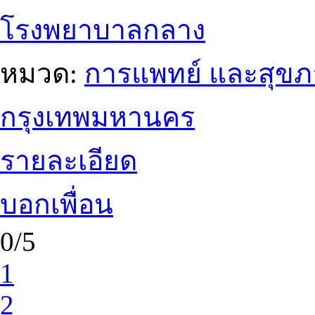
โรงพยาบาลกลาง
หมวด:
การแพทย์ และสุข
กรุงเทพมหานคร
รายละเอียด
บอกเพื่อน
0/5
1
2