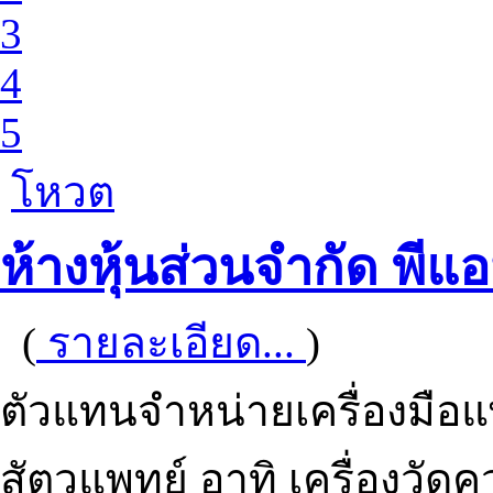
3
4
5
โหวต
ห้างหุ้นส่วนจำกัด พีแ
(
รายละเอียด...
)
ตัวแทนจำหน่ายเครื่องมือ
สัตวแพทย์ อาทิ เครื่องวัดค