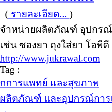
(
รายละเอียด...
)
จำหน่ายผลิตภัณฑ์ อุปกร
เช่น ซองยา ถุงใส่ยา โอพีดี
http://www.jukrawal.com
Tag :
กการแพทย์ และสุขภาพ
ผลิตภัณฑ์ และอุปกรณ์การ