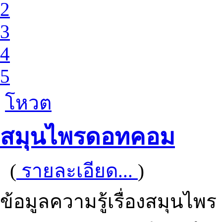
2
3
4
5
โหวต
สมุนไพรดอทคอม
(
รายละเอียด...
)
ข้อมูลความรู้เรื่องสมุนไ