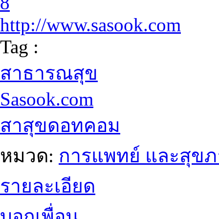
8
http://www.sasook.com
Tag :
สาธารณสุข
Sasook.com
สาสุขดอทคอม
หมวด:
การแพทย์ และสุข
รายละเอียด
บอกเพื่อน