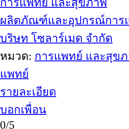
การแพทย์ และสุขภาพ
ผลิตภัณฑ์และอุปกรณ์การ
บริษท โซลาร์เมด จำกัด
หมวด:
การแพทย์ และสุข
แพทย์
รายละเอียด
บอกเพื่อน
0/5