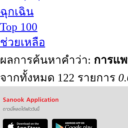
ฉุกเฉิน
Top 100
ช่วยเหลือ
ผลการค้นหาคำว่า:
การแพ
จากทั้งหมด 122 รายการ
0.
Sanook Application
ดาวน์โหลดได้แล้ววันนี้