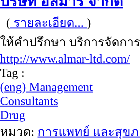
บริษัท อัลม่าร์ จำกัด
(
รายละเอียด...
)
ให้คำปรึกษา บริการจัดก
http://www.almar-ltd.com/
Tag :
(eng) Management
Consultants
Drug
หมวด:
การแพทย์ และสุข