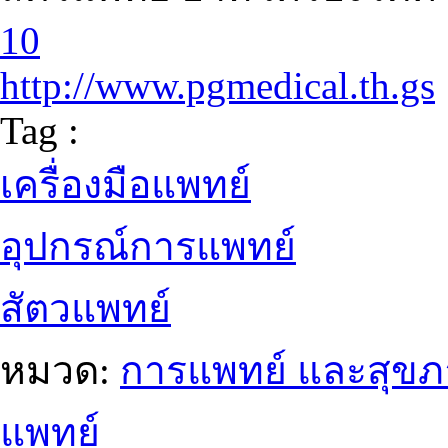
10
http://www.pgmedical.th.gs
Tag :
เครื่องมือแพทย์
อุปกรณ์การแพทย์
สัตวแพทย์
หมวด:
การแพทย์ และสุข
แพทย์