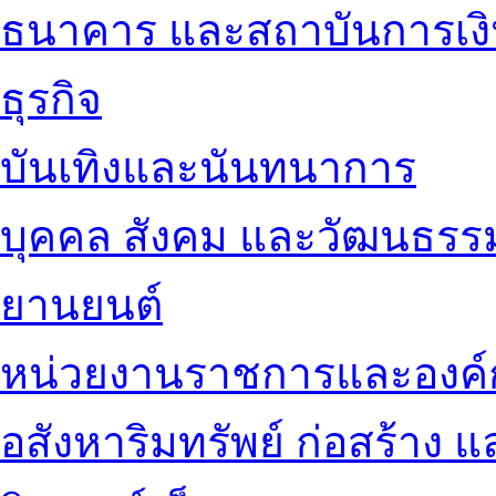
ธนาคาร และสถาบันการเง
ธุรกิจ
บันเทิงและนันทนาการ
บุคคล สังคม และวัฒนธรร
ยานยนต์
หน่วยงานราชการและองค์
อสังหาริมทรัพย์ ก่อสร้าง