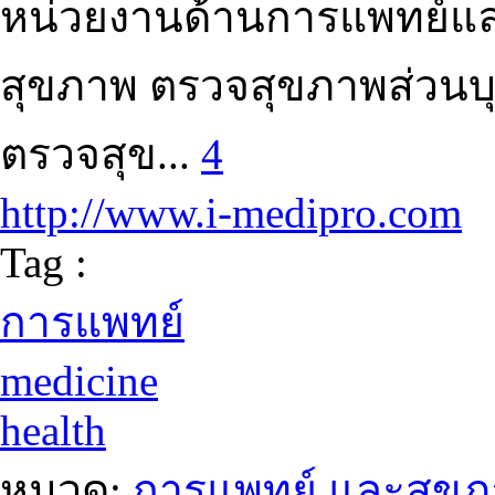
หน่วยงานด้านการแพทย์และ
สุขภาพ ตรวจสุขภาพส่วนบ
ตรวจสุข...
4
http://www.i-medipro.com
Tag :
การแพทย์
medicine
health
หมวด:
การแพทย์ และสุข