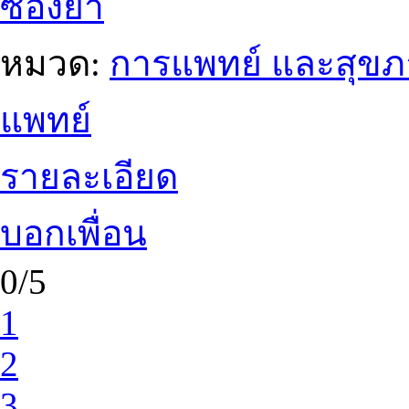
ซองยา
หมวด:
การแพทย์ และสุข
แพทย์
รายละเอียด
บอกเพื่อน
0/5
1
2
3