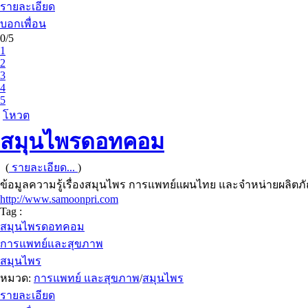
รายละเอียด
บอกเพื่อน
0/5
1
2
3
4
5
โหวต
สมุนไพรดอทคอม
(
รายละเอียด...
)
ข้อมูลความรู้เรื่องสมุนไพร การแพทย์แผนไทย และจำหน่ายผลิต
http://www.samoonpri.com
Tag :
สมุนไพรดอทคอม
การแพทย์และสุขภาพ
สมุนไพร
หมวด:
การแพทย์ และสุขภาพ
/
สมุนไพร
รายละเอียด