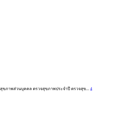
สุขภาพส่วนบุคคล ตรวจสุขภาพประจำปี ตรวจสุข...
4