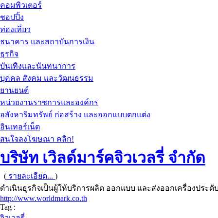
คอมพิวเตอร์
ชอปปิ้ง
ท่องเที่ยว
ธนาคาร และสถาบันการเงิน
ธุรกิจ
บันเทิงและนันทนาการ
บุคคล สังคม และวัฒนธรรม
ยานยนต์
หน่วยงานราชการและองค์กร
อสังหาริมทรัพย์ ก่อสร้าง และออกแบบตกแต่ง
อินเทอร์เน็ต
สนใจลงโฆษณา คลิก!
บริษัท เวิลด์มาร์คจิวเวลรี่ จำกัด
(
รายละเอียด...
)
ดำเนินธุรกิจเป็นผู้ให้บริการผลิต ออกแบบ และส่งออกเครื่องประดั
http://www.worldmark.co.th
Tag :
จิวเวลรี่