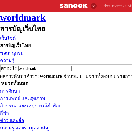
ข่าว
ตรวจหวย
ท
worldmark
สารบัญเว็บไทย
เว็บไซต์
สารบัญเว็บไทย
พจนานุกรม
ความรู้
หาอะไร
ผลการค้นหาคำว่า:
worldmark
จำนวน 1 - 1 จากทั้งหมด 1 รายก
หมวดทั้งหมด
การศึกษา
การแพทย์ และสุขภาพ
กิจกรรม และเหตุการณ์สำคัญ
กีฬา
ข่าว และสื่อ
ความรู้ และข้อมูลสำคัญ