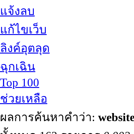
แจ้งลบ
แก้ไขเว็บ
ลิงค์อุตลุด
ฉุกเฉิน
Top 100
ช่วยเหลือ
ผลการค้นหาคำว่า:
website