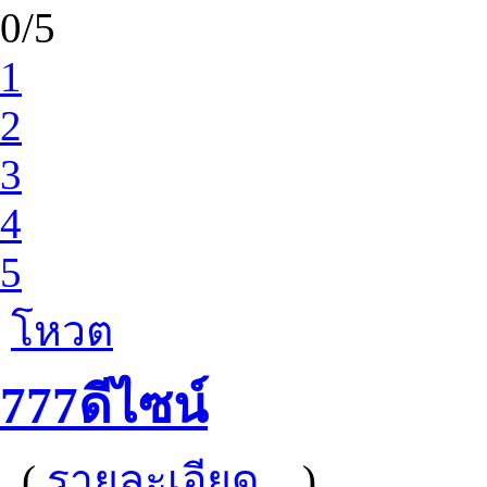
0/5
1
2
3
4
5
โหวต
777ดีไซน์
(
รายละเอียด...
)