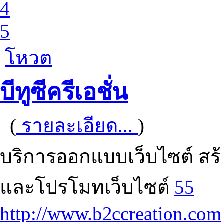
4
5
โหวต
บีทูซีครีเอชั่น
(
รายละเอียด...
)
บริการออกแบบเว็บไซต์ สร้า
และโปรโมทเว็บไซต์
55
http://www.b2ccreation.com