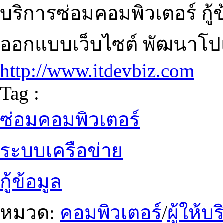
บริการซ่อมคอมพิวเตอร์ กู้ข
ออกแบบเว็บไซต์ พัฒนาโปแก
http://www.itdevbiz.com
Tag :
ซ่อมคอมพิวเตอร์
ระบบเครือข่าย
กู้ข้อมูล
หมวด:
คอมพิวเตอร์
/
ผู้ให้