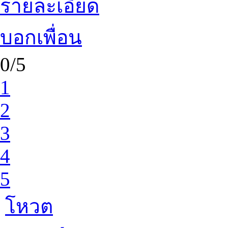
รายละเอียด
บอกเพื่อน
0/5
1
2
3
4
5
โหวต