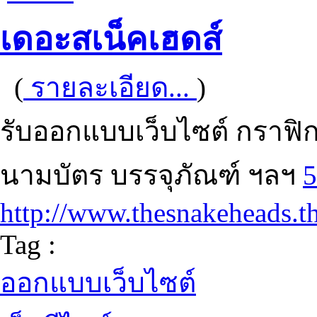
เดอะสเน็คเฮดส์
(
รายละเอียด...
)
รับออกแบบเว็บไซต์ กราฟิกด
นามบัตร บรรจุภัณฑ์ ฯลฯ
5
http://www.thesnakeheads.t
Tag :
ออกแบบเว็บไซต์