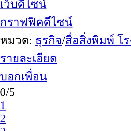
เว็บดีไซน์
กราฟฟิคดีไซน์
หมวด:
ธุรกิจ
/
สื่อสิ่งพิมพ์ โ
รายละเอียด
บอกเพื่อน
0/5
1
2