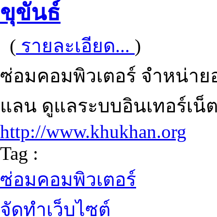
ขุขันธ์
(
รายละเอียด...
)
ซ่อมคอมพิวเตอร์ จำหน่าย
แลน ดูแลระบบอินเทอร์เน็
http://www.khukhan.org
Tag :
ซ่อมคอมพิวเตอร์
จัดทำเว็บไซต์