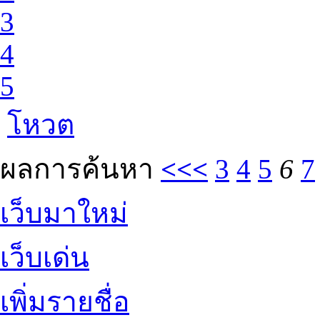
3
4
5
โหวต
ผลการค้นหา
<<<
3
4
5
6
7
เว็บมาใหม่
เว็บเด่น
เพิ่มรายชื่อ