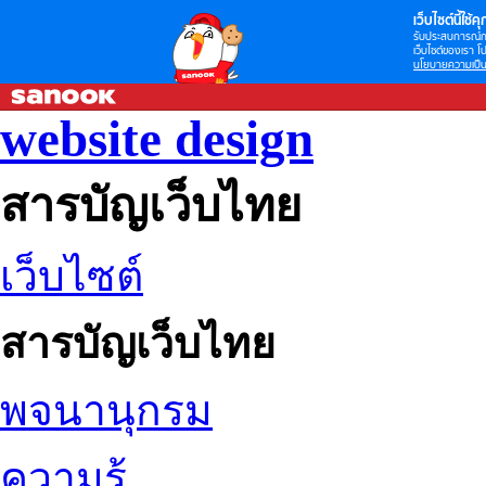
เว็บไซต์นี้ใช้คุก
รับประสบการณ์กา
เว็บไซต์ของเรา โป
นโยบายความเป็น
website design
สารบัญเว็บไทย
เว็บไซต์
สารบัญเว็บไทย
พจนานุกรม
ความรู้