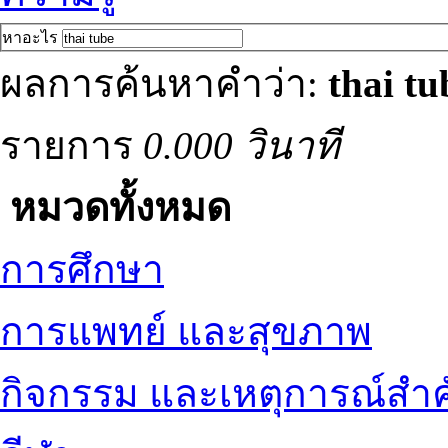
หาอะไร
ผลการค้นหาคำว่า:
thai tu
รายการ
0.000 วินาที
หมวดทั้งหมด
การศึกษา
การแพทย์ และสุขภาพ
กิจกรรม และเหตุการณ์สำ