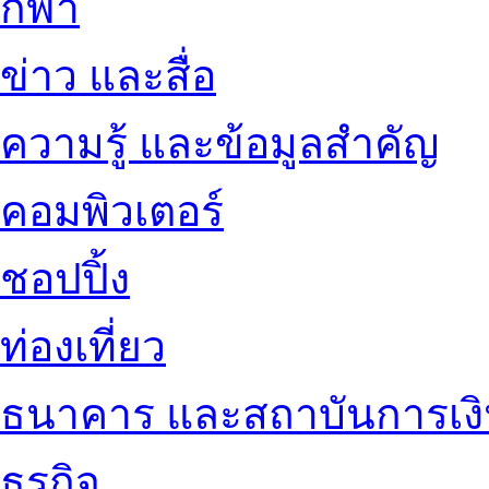
กีฬา
ข่าว และสื่อ
ความรู้ และข้อมูลสำคัญ
คอมพิวเตอร์
ชอปปิ้ง
ท่องเที่ยว
ธนาคาร และสถาบันการเง
ธุรกิจ