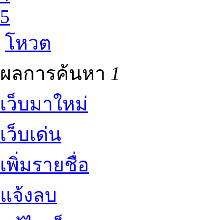
5
โหวต
ผลการค้นหา
1
เว็บมาใหม่
เว็บเด่น
เพิ่มรายชื่อ
แจ้งลบ