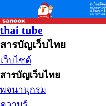
เว็บไซต์นี้ใช้คุก
รับประสบการณ์กา
เว็บไซต์ของเรา โป
นโยบายความเป็น
thai tube
สารบัญเว็บไทย
เว็บไซต์
สารบัญเว็บไทย
พจนานุกรม
ความรู้