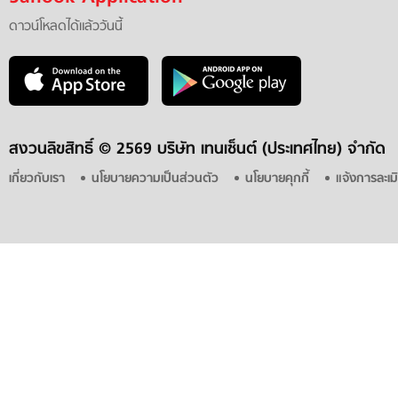
ดาวน์โหลดได้แล้ววันนี้
สงวนลิขสิทธิ์ ©
2569 บริษัท เทนเซ็นต์ (ประเทศไทย) จำกัด
เกี่ยวกับเรา
นโยบายความเป็นส่วนตัว
นโยบายคุกกี้
แจ้งการละเม