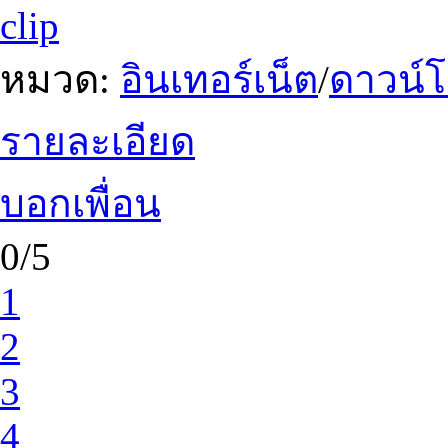
clip
หมวด:
อินเทอร์เน็ต
/
ดาวน์
รายละเอียด
บอกเพื่อน
0/5
1
2
3
4