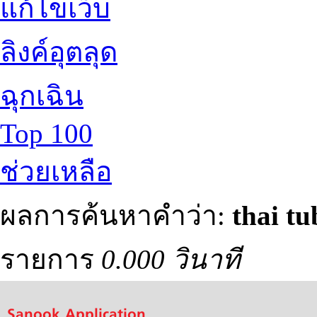
แก้ไขเว็บ
ลิงค์อุตลุด
ฉุกเฉิน
Top 100
ช่วยเหลือ
ผลการค้นหาคำว่า:
thai tu
รายการ
0.000 วินาที
Sanook Application