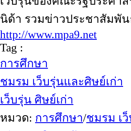
เว็บรุ่นของคณะรัฐประศาสนศ
นิด้า รวมข่าวประชาสัมพัน
http://www.mpa9.net
Tag :
การศึกษา
ชมรม เว็บรุ่นและศิษย์เก่า
เว็บรุ่น ศิษย์เก่า
หมวด:
การศึกษา
/
ชมรม เว็บ