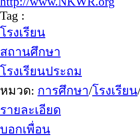
http://www.NKWR.org
Tag :
โรงเรียน
สถานศึกษา
โรงเรียนประถม
หมวด:
การศึกษา
/
โรงเรียน
รายละเอียด
บอกเพื่อน