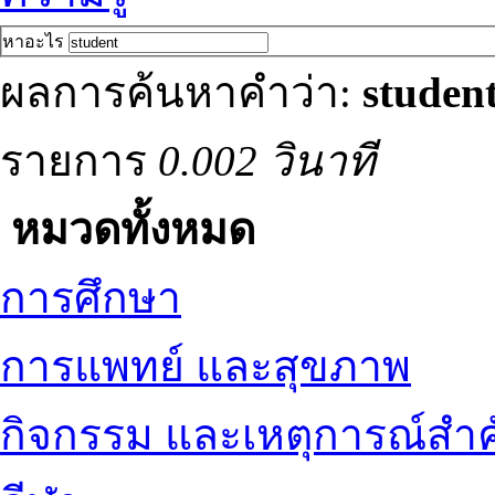
หาอะไร
ผลการค้นหาคำว่า:
studen
รายการ
0.002 วินาที
หมวดทั้งหมด
การศึกษา
การแพทย์ และสุขภาพ
กิจกรรม และเหตุการณ์สำ