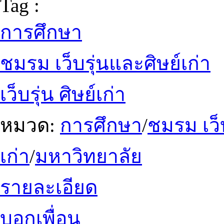
Tag :
การศึกษา
ชมรม เว็บรุ่นและศิษย์เก่า
เว็บรุ่น ศิษย์เก่า
หมวด:
การศึกษา
/
ชมรม เว็บ
เก่า
/
มหาวิทยาลัย
รายละเอียด
บอกเพื่อน