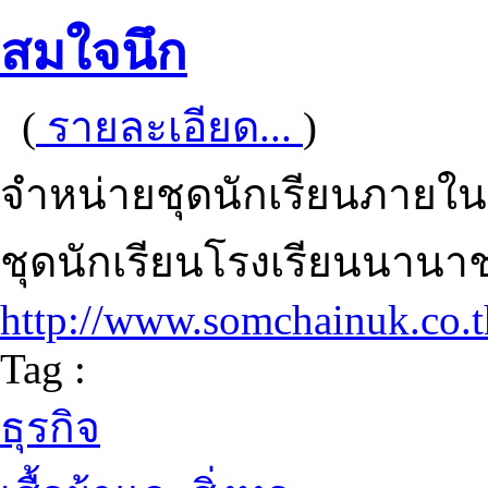
สมใจนึก
(
รายละเอียด...
)
จำหน่ายชุดนักเรียนภายใ
ชุดนักเรียนโรงเรียนนานา
http://www.somchainuk.co.t
Tag :
ธุรกิจ