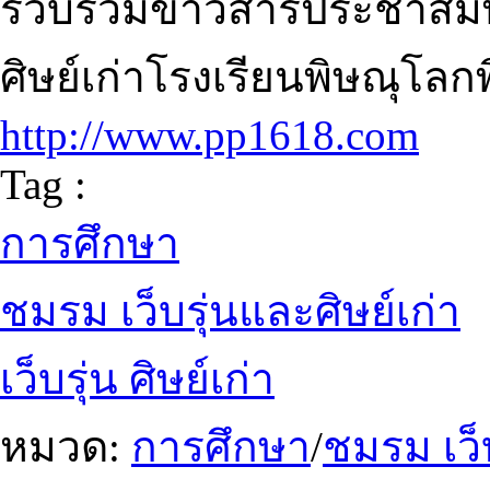
รวบรวมข่าวสารประชาสัมพั
ศิษย์เก่าโรงเรียนพิษณุโลกพ
http://www.pp1618.com
Tag :
การศึกษา
ชมรม เว็บรุ่นและศิษย์เก่า
เว็บรุ่น ศิษย์เก่า
หมวด:
การศึกษา
/
ชมรม เว็บ