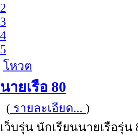
2
3
4
5
โหวต
นายเรือ 80
(
รายละเอียด...
)
เว็บรุ่น นักเรียนนายเรือรุ่