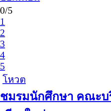
0/5
1
2
3
4
5
โหวต
ชมรมนักศึกษา คณะบริ