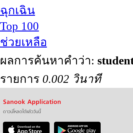
ฉุกเฉิน
Top 100
ช่วยเหลือ
ผลการค้นหาคำว่า:
studen
รายการ
0.002 วินาที
Sanook Application
ดาวน์โหลดได้แล้ววันนี้