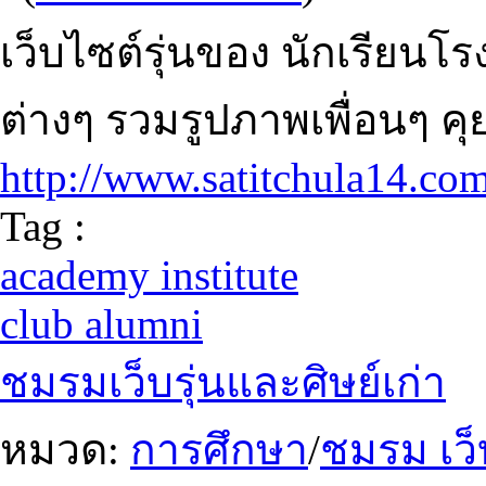
เว็บไซต์รุ่นของ นักเรียนโรง
ต่างๆ รวมรูปภาพเพื่อนๆ คุย
http://www.satitchula14.com
Tag :
academy institute
club alumni
ชมรมเว็บรุ่นและศิษย์เก่า
หมวด:
การศึกษา
/
ชมรม เว็บ