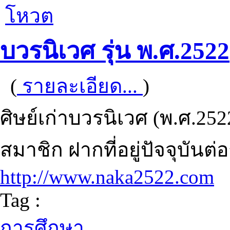
โหวต
บวรนิเวศ รุ่น พ.ศ.2522
(
รายละเอียด...
)
ศิษย์เก่าบวรนิเวศ (พ.ศ.252
สมาชิก ฝากที่อยู่ปัจจุบันต่อ
http://www.naka2522.com
Tag :
การศึกษา