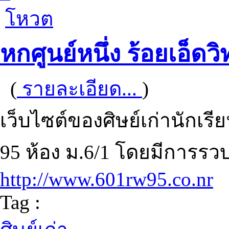
โหวต
หกศูนย์หนึ่ง ร้อยเอ็ดวิท
(
รายละเอียด...
)
เว็บไซต์ของศิษย์เก่านักเรีย
95 ห้อง ม.6/1 โดยมีการรว
http://www.601rw95.co.nr
Tag :