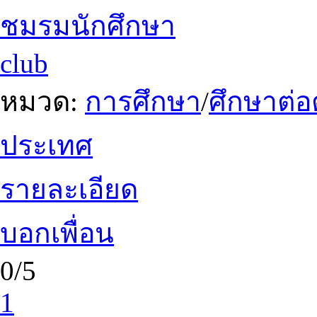
ชมรมนักศึกษา
club
หมวด:
การศึกษา
/
ศึกษาต่อ
ประเทศ
รายละเอียด
บอกเพื่อน
0/5
1