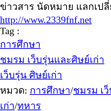
ข่าวสาร นัดหมาย แลกเปลี
http://www.2339fnf.net
Tag :
การศึกษา
ชมรม เว็บรุ่นและศิษย์เก่า
เว็บรุ่น ศิษย์เก่า
หมวด:
การศึกษา
/
ชมรม เว็บ
เก่า
/
ทหาร