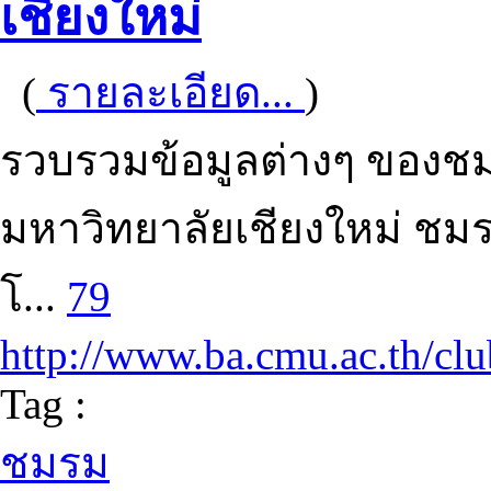
เชียงใหม่
(
รายละเอียด...
)
รวบรวมข้อมูลต่างๆ ของชม
มหาวิทยาลัยเชียงใหม่ ช
โ...
79
http://www.ba.cmu.ac.th/clu
Tag :
ชมรม