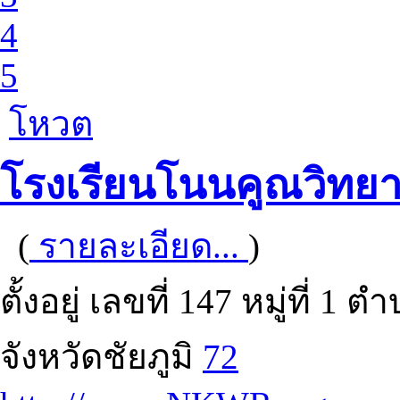
4
5
โหวต
โรงเรียนโนนคูณวิทยา
(
รายละเอียด...
)
ตั้งอยู่ เลขที่ 147 หมู่ที
จังหวัดชัยภูมิ
72