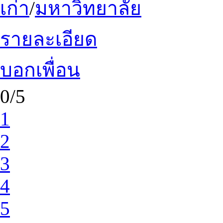
เก่า
/
มหาวิทยาลัย
รายละเอียด
บอกเพื่อน
0/5
1
2
3
4
5