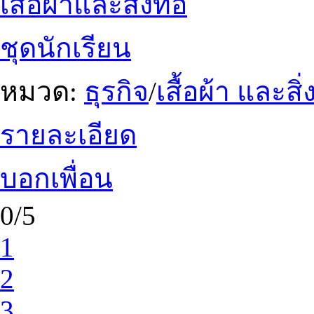
เสื้อผ้าและสิ่งทอ
ชุดนักเรียน
หมวด:
ธุรกิจ
/
เสื้อผ้า และสิ
รายละเอียด
บอกเพื่อน
0/5
1
2
3