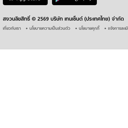
สงวนลิขสิทธิ์ ©
2569 บริษัท เทนเซ็นต์ (ประเทศไทย) จำกัด
เกี่ยวกับเรา
นโยบายความเป็นส่วนตัว
นโยบายคุกกี้
แจ้งการละเม