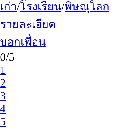
เก่า
/
โรงเรียน
/
พิษณุโลก
รายละเอียด
บอกเพื่อน
0/5
1
2
3
4
5