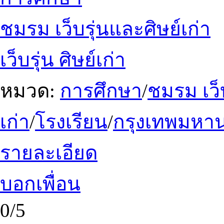
ชมรม เว็บรุ่นและศิษย์เก่า
เว็บรุ่น ศิษย์เก่า
หมวด:
การศึกษา
/
ชมรม เว็บ
เก่า
/
โรงเรียน
/
กรุงเทพมหา
รายละเอียด
บอกเพื่อน
0/5