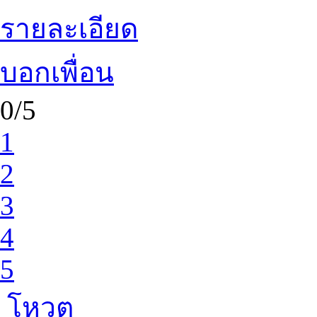
รายละเอียด
บอกเพื่อน
0/5
1
2
3
4
5
โหวต