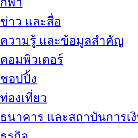
กีฬา
ข่าว และสื่อ
ความรู้ และข้อมูลสำคัญ
คอมพิวเตอร์
ชอปปิ้ง
ท่องเที่ยว
ธนาคาร และสถาบันการเง
ธุรกิจ