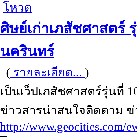
โหวต
ศิษย์เก่าเภสัชศาสตร์ 
นครินทร์
(
รายละเอียด...
)
เป็นเว็ปเภสัชศาสตร์รุ่นที่
ข่าวสารน่าสนใจติดตาม ข
http://www.geocities.com/e