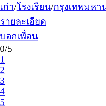
เก่า
/
โรงเรียน
/
กรุงเทพมหา
รายละเอียด
บอกเพื่อน
0/5
1
2
3
4
5