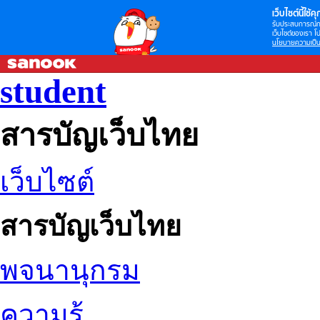
เว็บไซต์นี้ใช้คุก
รับประสบการณ์กา
เว็บไซต์ของเรา โป
นโยบายความเป็น
student
สารบัญเว็บไทย
เว็บไซต์
สารบัญเว็บไทย
พจนานุกรม
ความรู้