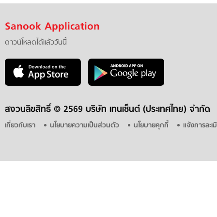
Sanook Application
ดาวน์โหลดได้แล้ววันนี้
สงวนลิขสิทธิ์ ©
2569 บริษัท เทนเซ็นต์ (ประเทศไทย) จำกัด
เกี่ยวกับเรา
นโยบายความเป็นส่วนตัว
นโยบายคุกกี้
แจ้งการละเม