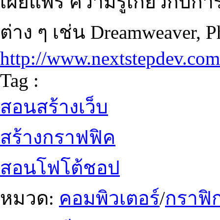
เผยแพร่ ความรู้เกี่ยวกับก
ต่าง ๆ เช่น Dreamweaver, P
http://www.nextstepdev.com
Tag :
สอนสร้างเว็บ
สร้างกราฟฟิค
สอนโฟโต้ชอป
หมวด:
คอมพิวเตอร์
/
กราฟิก