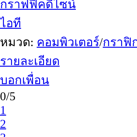
กราฟฟิคดีไซน์
ไอที
หมวด:
คอมพิวเตอร์
/
กราฟิก
รายละเอียด
บอกเพื่อน
0/5
1
2