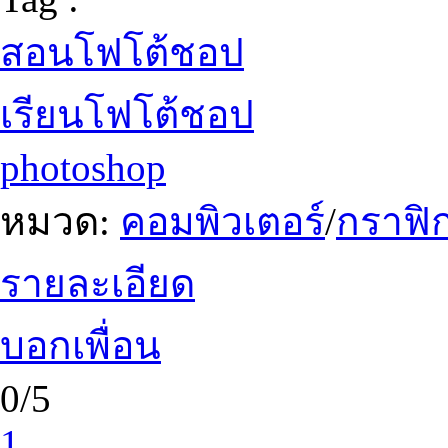
สอนโฟโต้ชอป
เรียนโฟโต้ชอป
photoshop
หมวด:
คอมพิวเตอร์
/
กราฟิก
รายละเอียด
บอกเพื่อน
0/5
1