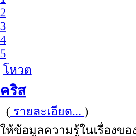
2
3
4
5
โหวต
คริส
(
รายละเอียด...
)
ให้ข้อมูลความรู้ในเรื่องขอ