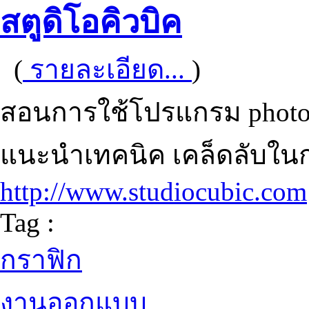
สตูดิโอคิวบิค
(
รายละเอียด...
)
สอนการใช้โปรแกรม photo
แนะนำเทคนิค เคล็ดลับใ
http://www.studiocubic.com
Tag :
กราฟิก
งานออกแบบ