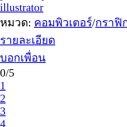
illustrator
หมวด:
คอมพิวเตอร์
/
กราฟิก
รายละเอียด
บอกเพื่อน
0/5
1
2
3
4