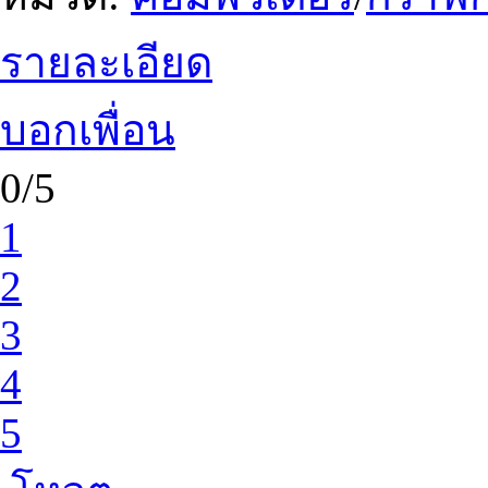
รายละเอียด
บอกเพื่อน
0/5
1
2
3
4
5