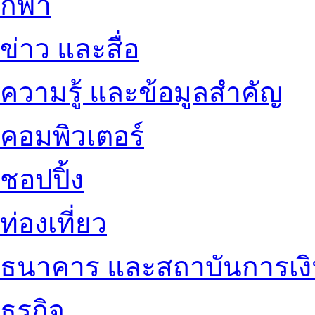
กีฬา
ข่าว และสื่อ
ความรู้ และข้อมูลสำคัญ
คอมพิวเตอร์
ชอปปิ้ง
ท่องเที่ยว
ธนาคาร และสถาบันการเง
ธุรกิจ