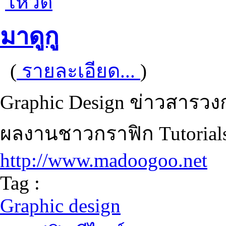
โหวต
มาดูกู
(
รายละเอียด...
)
Graphic Design ข่าวสารวง
ผลงานชาวกราฟิก Tutorial
http://www.madoogoo.net
Tag :
Graphic design