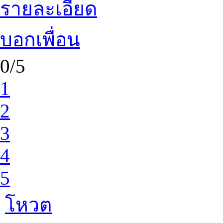
รายละเอียด
บอกเพื่อน
0/5
1
2
3
4
5
โหวต