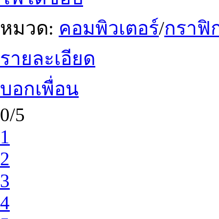
หมวด:
คอมพิวเตอร์
/
กราฟิก
รายละเอียด
บอกเพื่อน
0/5
1
2
3
4