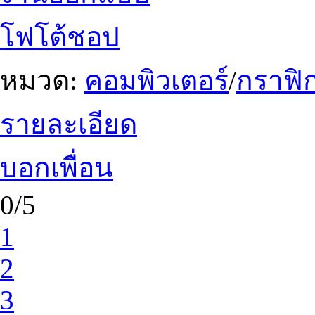
โฟโต้ชอป
หมวด:
คอมพิวเตอร์
/
กราฟิก
รายละเอียด
บอกเพื่อน
0/5
1
2
3