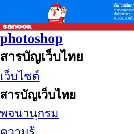
เว็บไซต์นี้ใช้คุก
รับประสบการณ์กา
เว็บไซต์ของเรา โป
นโยบายความเป็น
photoshop
สารบัญเว็บไทย
เว็บไซต์
สารบัญเว็บไทย
พจนานุกรม
ความรู้