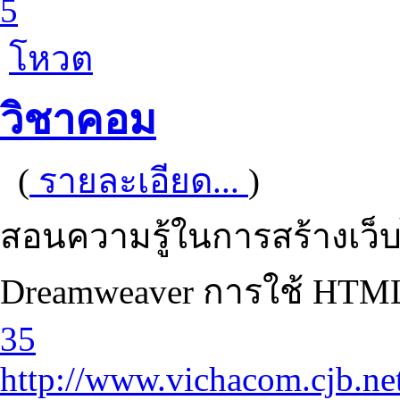
5
โหวต
วิชาคอม
(
รายละเอียด...
)
สอนความรู้ในการสร้างเว็บ
Dreamweaver การใช้ HTML ก
35
http://www.vichacom.cjb.ne