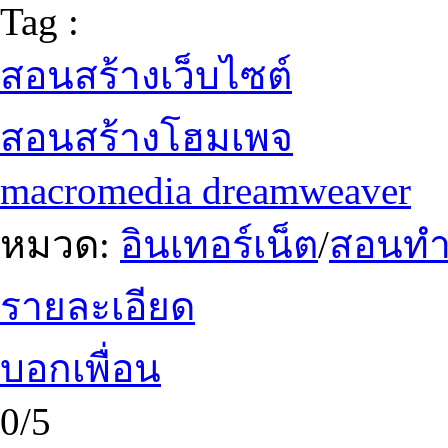
Tag :
สอนสร้างเว็บไซต์
สอนสร้างโฮมเพจ
macromedia dreamweaver
หมวด:
อินเทอร์เน็ต
/
สอนทำเ
รายละเอียด
บอกเพื่อน
0/5