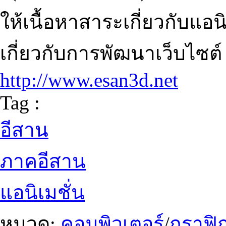
ให้เนื้อหาสาระเกี่ยวกับแอน
เกี่ยวกับการพัฒนาเว็บไซต์
http://www.esan3d.net
Tag :
อีสาน
ภาคอีสาน
แอนิเมชั่น
หมวด:
คอมพิวเตอร์
/
กราฟิก