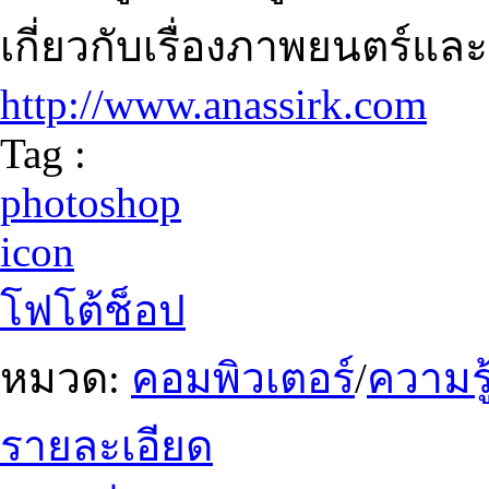
เกี่ยวกับเรื่องภาพยนตร์แล
http://www.anassirk.com
Tag :
photoshop
icon
โฟโต้ช็อป
หมวด:
คอมพิวเตอร์
/
ความรู
รายละเอียด