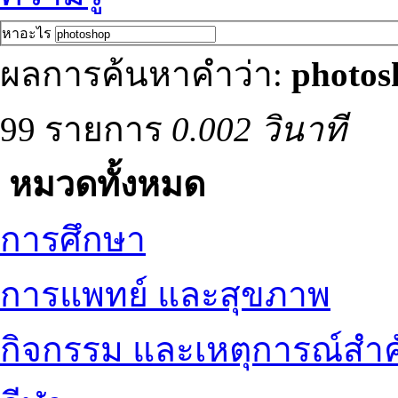
หาอะไร
ผลการค้นหาคำว่า:
photos
99 รายการ
0.002 วินาที
หมวดทั้งหมด
การศึกษา
การแพทย์ และสุขภาพ
กิจกรรม และเหตุการณ์สำ