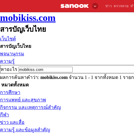
ข่าว
ตรวจหวย
ท
mobikiss.com
สารบัญเว็บไทย
เว็บไซต์
สารบัญเว็บไทย
พจนานุกรม
ความรู้
หาอะไร
ผลการค้นหาคำว่า:
mobikiss.com
จำนวน 1 - 1 จากทั้งหมด 1 ราย
หมวดทั้งหมด
การศึกษา
การแพทย์ และสุขภาพ
กิจกรรม และเหตุการณ์สำคัญ
กีฬา
ข่าว และสื่อ
ความรู้ และข้อมูลสำคัญ