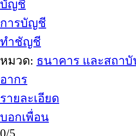
บัญชี
การบัญชี
ทำชัญชี
หมวด:
ธนาคาร และสถาบัน
อากร
รายละเอียด
บอกเพื่อน
0/5