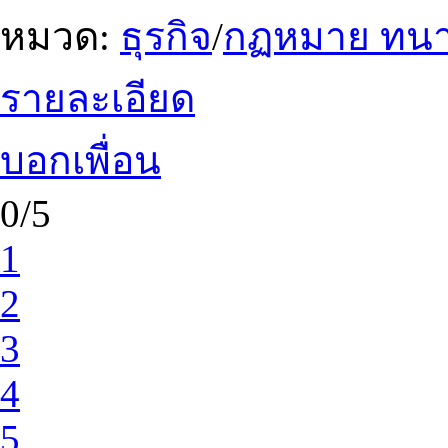
หมวด:
ธุรกิจ
/
กฏหมาย ทน
รายละเอียด
บอกเพื่อน
0/5
1
2
3
4
5