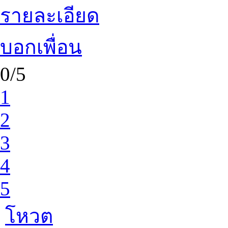
รายละเอียด
บอกเพื่อน
0/5
1
2
3
4
5
โหวต