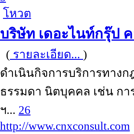
โหวต
บริษัท เดอะไนท์กรุ๊ป ค
(
รายละเอียด...
)
ดำเนินกิจการบริการทางกฎ
ธรรมดา นิตบุคคล เช่น กา
ฯ...
26
http://www.cnxconsult.com