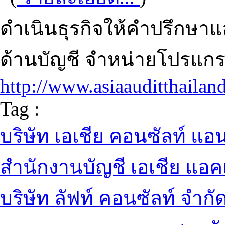
ดำเนินธุรกิจให้คำปรึกษาแ
ด้านบัญชี จำหน่ายโปรแก
http://www.asiaauditthailan
Tag :
บริษัท เอเชีย คอนซัลท์ แอ
สำนักงานบัญชี เอเชีย แอคเ
บริษัท ลัฟท์ คอนซัลท์ จำกั