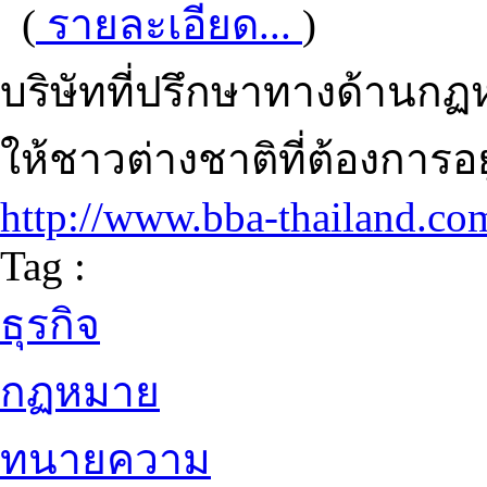
(
รายละเอียด...
)
บริษัทที่ปรึกษาทางด้านกฏ
ให้ชาวต่างชาติที่ต้องการ
http://www.bba-thailand.co
Tag :
ธุรกิจ
กฏหมาย
ทนายความ