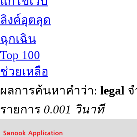
แก้ไขเว็บ
ลิงค์อุตลุด
ฉุกเฉิน
Top 100
ช่วยเหลือ
ผลการค้นหาคำว่า:
legal
จ
รายการ
0.001 วินาที
Sanook Application