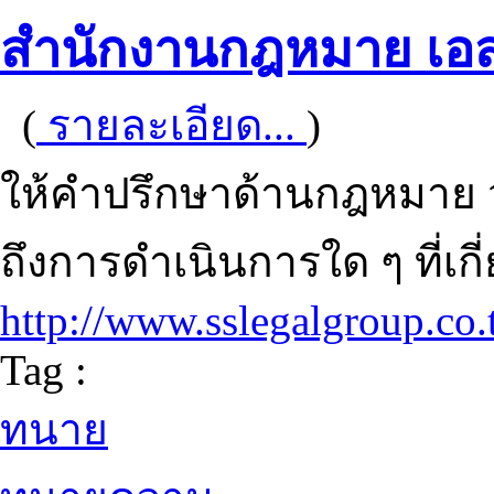
สำนักงานกฎหมาย เอส. เ
(
รายละเอียด...
)
ให้คำปรึกษาด้านกฎหมาย 
ถึงการดำเนินการใด ๆ ที่เก
http://www.sslegalgroup.co.
Tag :
ทนาย