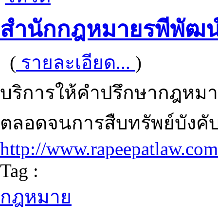
สำนักกฎหมายรพีพัฒน์ 
(
รายละเอียด...
)
บริการให้คำปรึกษากฎหมา
ตลอดจนการสืบทรัพย์บังคั
http://www.rapeepatlaw.com
Tag :
กฎหมาย