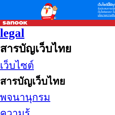
เว็บไซต์นี้ใช้คุก
รับประสบการณ์กา
เว็บไซต์ของเรา โป
นโยบายความเป็น
legal
สารบัญเว็บไทย
เว็บไซต์
สารบัญเว็บไทย
พจนานุกรม
ความรู้