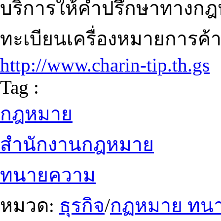
บริการให้คำปรึกษาทางกฎห
ทะเบียนเครื่องหมายการค้า ส
http://www.charin-tip.th.gs
Tag :
กฎหมาย
สำนักงานกฎหมาย
ทนายความ
หมวด:
ธุรกิจ
/
กฏหมาย ทน