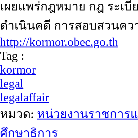
เผยแพร่กฎหมาย กฎ ระเบียบ 
ดำเนินคดี การสอบสวนความ
http://kormor.obec.go.th
Tag :
kormor
legal
legalaffair
หมวด:
หน่วยงานราชการแ
ศึกษาธิการ