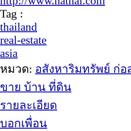
http://www.nathai.com
Tag :
thailand
real-estate
asia
หมวด:
อสังหาริมทรัพย์ ก
ขาย บ้าน ที่ดิน
รายละเอียด
บอกเพื่อน