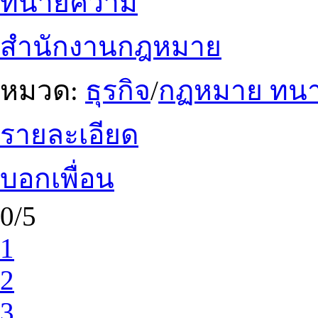
ทนายความ
สำนักงานกฎหมาย
หมวด:
ธุรกิจ
/
กฏหมาย ทน
รายละเอียด
บอกเพื่อน
0/5
1
2
3