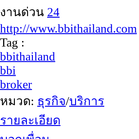
งานด่วน
24
http://www.bbithailand.com
Tag :
bbithailand
bbi
broker
หมวด:
ธุรกิจ
/
บริการ
รายละเอียด