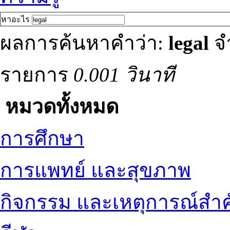
หาอะไร
ผลการค้นหาคำว่า:
legal
จ
รายการ
0.001 วินาที
หมวดทั้งหมด
การศึกษา
การแพทย์ และสุขภาพ
กิจกรรม และเหตุการณ์สำ