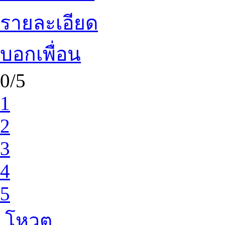
รายละเอียด
บอกเพื่อน
0/5
1
2
3
4
5
โหวต