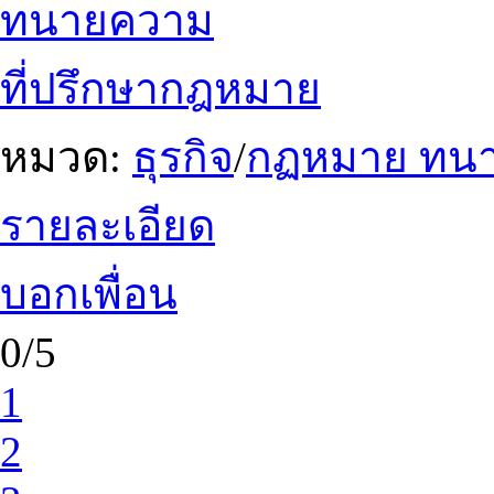
ทนายความ
ที่ปรึกษากฎหมาย
หมวด:
ธุรกิจ
/
กฏหมาย ทน
รายละเอียด
บอกเพื่อน
0/5
1
2