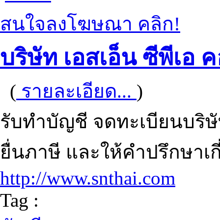
สนใจลงโฆษณา คลิก!
บริษัท เอสเอ็น ซีพีเอ 
(
รายละเอียด...
)
รับทำบัญชี จดทะเบียนบริ
ยื่นภาษี และให้คำปรึกษาเก
http://www.snthai.com
Tag :