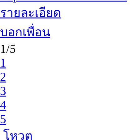
รายละเอียด
บอกเพื่อน
1/5
1
2
3
4
5
โหวต