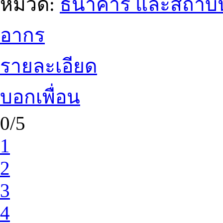
หมวด:
ธนาคาร และสถาบัน
อากร
รายละเอียด
บอกเพื่อน
0/5
1
2
3
4