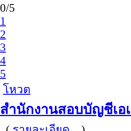
0/5
1
2
3
4
5
โหวต
สำนักงานสอบบัญชีเอเ
(
รายละเอียด...
)