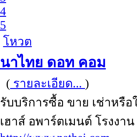
4
5
โหวต
นาไทย ดอท คอม
(
รายละเอียด...
)
รับบริการซื้อ ขาย เช่าหรือ
เฮาส์ อพาร์ตเมนต์ โรงงาน 