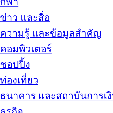
กีฬา
ข่าว และสื่อ
ความรู้ และข้อมูลสำคัญ
คอมพิวเตอร์
ชอปปิ้ง
ท่องเที่ยว
ธนาคาร และสถาบันการเง
ธุรกิจ