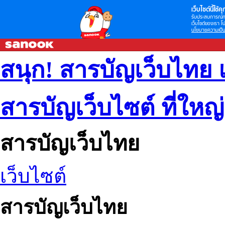
เว็บไซต์นี้ใช้คุก
รับประสบการณ์กา
เว็บไซต์ของเรา โป
นโยบายความเป็น
สนุก! สารบัญเว็บไทย 
สารบัญเว็บไซต์ ที่ใหญ
สารบัญเว็บไทย
เว็บไซต์
สารบัญเว็บไทย