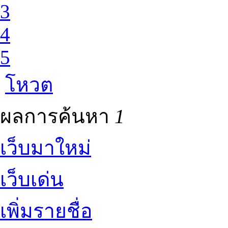
3
4
5
โหวต
ผลการค้นหา
1
เว็บมาใหม่
เว็บเด่น
เพิ่มรายชื่อ