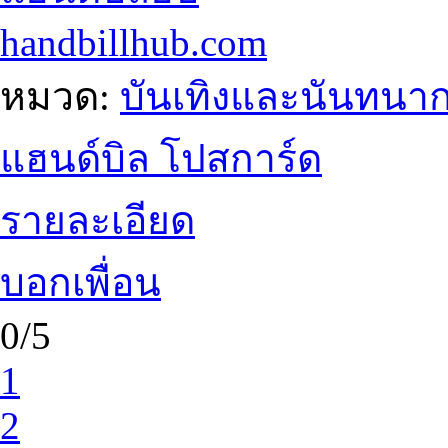
handbillhub.com
หมวด:
บันเทิงและนันทนา
แฮนด์บิล โปสการ์ด
รายละเอียด
บอกเพื่อน
0/5
1
2