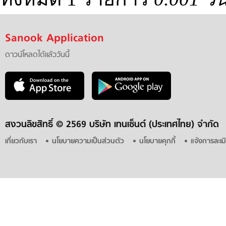
Sanook Application
ดาวน์โหลดได้แล้ววันนี้
สงวนลิขสิทธิ์ ©
2569 บริษัท เทนเซ็นต์ (ประเทศไทย) จำกัด
เกี่ยวกับเรา
นโยบายความเป็นส่วนตัว
นโยบายคุกกี้
แจ้งการละเม