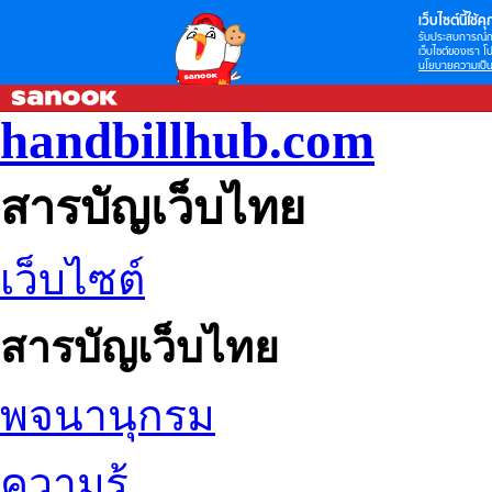
เว็บไซต์นี้ใช้คุก
รับประสบการณ์กา
เว็บไซต์ของเรา โป
นโยบายความเป็น
handbillhub.com
สารบัญเว็บไทย
เว็บไซต์
สารบัญเว็บไทย
พจนานุกรม
ความรู้