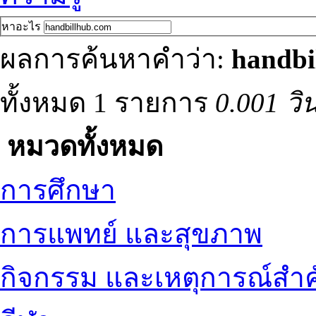
หาอะไร
ผลการค้นหาคำว่า:
handbi
ทั้งหมด 1 รายการ
0.001 วิ
หมวดทั้งหมด
การศึกษา
การแพทย์ และสุขภาพ
กิจกรรม และเหตุการณ์สำ