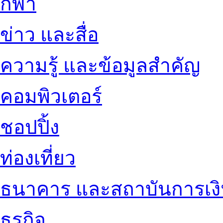
กีฬา
ข่าว และสื่อ
ความรู้ และข้อมูลสำคัญ
คอมพิวเตอร์
ชอปปิ้ง
ท่องเที่ยว
ธนาคาร และสถาบันการเง
ธุรกิจ