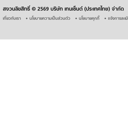
สงวนลิขสิทธิ์ ©
2569 บริษัท เทนเซ็นต์ (ประเทศไทย) จำกัด
เกี่ยวกับเรา
นโยบายความเป็นส่วนตัว
นโยบายคุกกี้
แจ้งการละเม