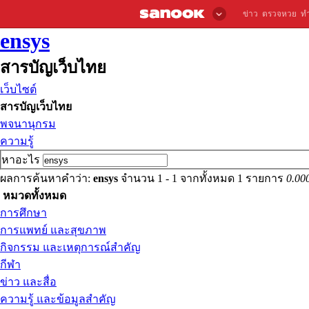
ข่าว
ตรวจหวย
ท
ensys
สารบัญเว็บไทย
เว็บไซต์
สารบัญเว็บไทย
พจนานุกรม
ความรู้
หาอะไร
ผลการค้นหาคำว่า:
ensys
จำนวน 1 - 1 จากทั้งหมด 1 รายการ
0.00
หมวดทั้งหมด
การศึกษา
การแพทย์ และสุขภาพ
กิจกรรม และเหตุการณ์สำคัญ
กีฬา
ข่าว และสื่อ
ความรู้ และข้อมูลสำคัญ