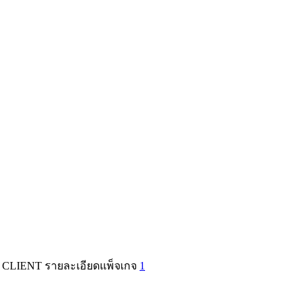
IL CLIENT รายละเอียดแพ็จเกจ
1